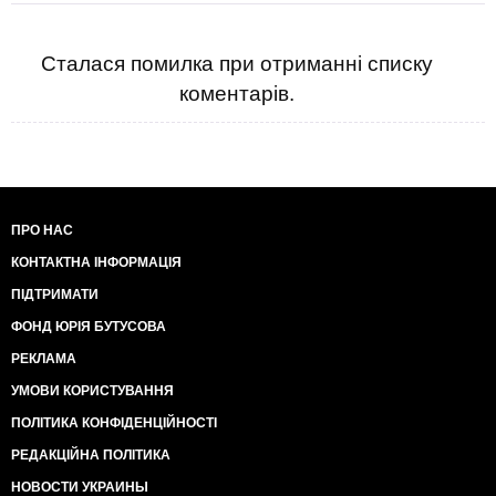
Сталася помилка при отриманні списку
коментарів.
ПРО НАС
КОНТАКТНА ІНФОРМАЦІЯ
ПІДТРИМАТИ
ФОНД ЮРІЯ БУТУСОВА
РЕКЛАМА
УМОВИ КОРИСТУВАННЯ
ПОЛІТИКА КОНФІДЕНЦІЙНОСТІ
РЕДАКЦІЙНА ПОЛІТИКА
НОВОСТИ УКРАИНЫ