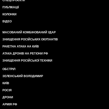
СПЕЦПРОЄКТИ
ПУБЛІКАЦІЇ
КОЛОНКИ
ВІДЕО
МАСОВАНИЙ КОМБІНОВАНИЙ УДАР
ЗНИЩЕННЯ РОСІЙСЬКИХ ОКУПАНТІВ
РАКЕТНА АТАКА НА КИЇВ
АТАКА ДРОНІВ НА РЕГІОНИ РФ
ЗНИЩЕННЯ РОСІЙСЬКОЇ ТЕХНІКИ
ОБСТРІЛ
ЗЕЛЕНСЬКИЙ ВОЛОДИМИР
КИЇВ
РОСІЯ
ДРОНИ
АРМІЯ РФ