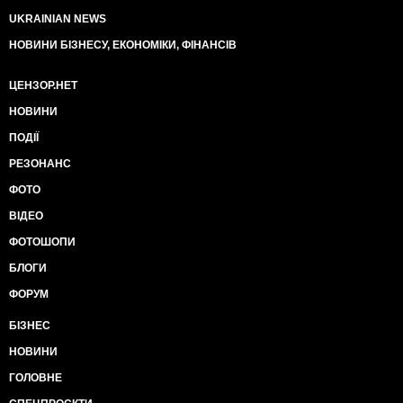
UKRAINIAN NEWS
НОВИНИ БІЗНЕСУ, ЕКОНОМІКИ, ФІНАНСІВ
ЦЕНЗОР.НЕТ
НОВИНИ
ПОДІЇ
РЕЗОНАНС
ФОТО
ВІДЕО
ФОТОШОПИ
БЛОГИ
ФОРУМ
БІЗНЕС
НОВИНИ
ГОЛОВНЕ