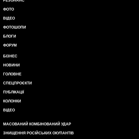
РЕЗОНАНС
ФОТО
ВІДЕО
ФОТОШОПИ
БЛОГИ
ФОРУМ
БІЗНЕС
НОВИНИ
ГОЛОВНЕ
СПЕЦПРОЄКТИ
ПУБЛІКАЦІЇ
КОЛОНКИ
ВІДЕО
МАСОВАНИЙ КОМБІНОВАНИЙ УДАР
ЗНИЩЕННЯ РОСІЙСЬКИХ ОКУПАНТІВ