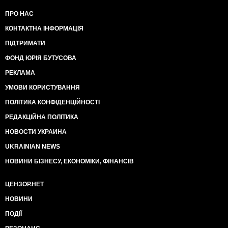
ПРО НАС
КОНТАКТНА ІНФОРМАЦІЯ
ПІДТРИМАТИ
ФОНД ЮРІЯ БУТУСОВА
РЕКЛАМА
УМОВИ КОРИСТУВАННЯ
ПОЛІТИКА КОНФІДЕНЦІЙНОСТІ
РЕДАКЦІЙНА ПОЛІТИКА
НОВОСТИ УКРАИНА
UKRAINIAN NEWS
НОВИНИ БІЗНЕСУ, ЕКОНОМІКИ, ФІНАНСІВ
ЦЕНЗОР.НЕТ
НОВИНИ
ПОДІЇ