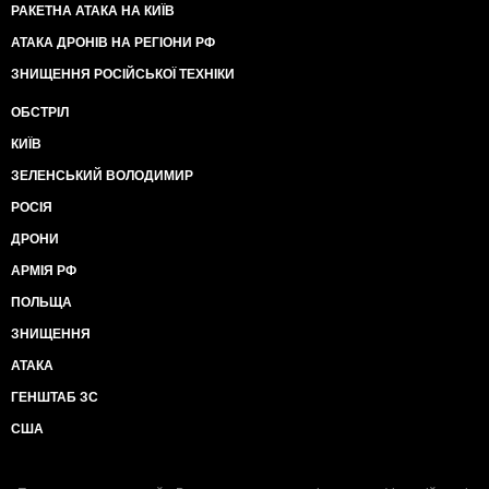
РАКЕТНА АТАКА НА КИЇВ
АТАКА ДРОНІВ НА РЕГІОНИ РФ
ЗНИЩЕННЯ РОСІЙСЬКОЇ ТЕХНІКИ
ОБСТРІЛ
КИЇВ
ЗЕЛЕНСЬКИЙ ВОЛОДИМИР
РОСІЯ
ДРОНИ
АРМІЯ РФ
ПОЛЬЩА
ЗНИЩЕННЯ
АТАКА
ГЕНШТАБ ЗС
США