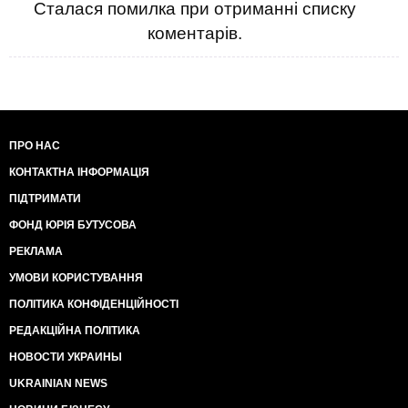
Сталася помилка при отриманні списку
коментарів.
ПРО НАС
КОНТАКТНА ІНФОРМАЦІЯ
ПІДТРИМАТИ
ФОНД ЮРІЯ БУТУСОВА
РЕКЛАМА
УМОВИ КОРИСТУВАННЯ
ПОЛІТИКА КОНФІДЕНЦІЙНОСТІ
РЕДАКЦІЙНА ПОЛІТИКА
НОВОСТИ УКРАИНЫ
UKRAINIAN NEWS