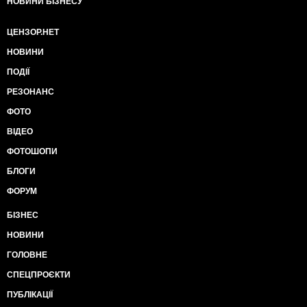
НОВИНИ БІЗНЕСУ
ЦЕНЗОР.НЕТ
НОВИНИ
ПОДІЇ
РЕЗОНАНС
ФОТО
ВІДЕО
ФОТОШОПИ
БЛОГИ
ФОРУМ
БІЗНЕС
НОВИНИ
ГОЛОВНЕ
СПЕЦПРОЄКТИ
ПУБЛІКАЦІЇ