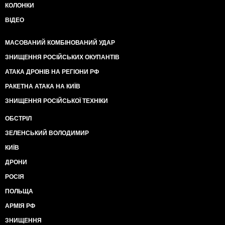
КОЛОНКИ
ВІДЕО
МАСОВАНИЙ КОМБІНОВАНИЙ УДАР
ЗНИЩЕННЯ РОСІЙСЬКИХ ОКУПАНТІВ
АТАКА ДРОНІВ НА РЕГІОНИ РФ
РАКЕТНА АТАКА НА КИЇВ
ЗНИЩЕННЯ РОСІЙСЬКОЇ ТЕХНІКИ
ОБСТРІЛ
ЗЕЛЕНСЬКИЙ ВОЛОДИМИР
КИЇВ
ДРОНИ
РОСІЯ
ПОЛЬЩА
АРМІЯ РФ
ЗНИЩЕННЯ