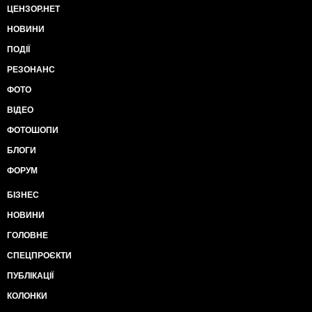
ЦЕНЗОР.НЕТ
НОВИНИ
ПОДІЇ
РЕЗОНАНС
ФОТО
ВІДЕО
ФОТОШОПИ
БЛОГИ
ФОРУМ
БІЗНЕС
НОВИНИ
ГОЛОВНЕ
СПЕЦПРОЄКТИ
ПУБЛІКАЦІЇ
КОЛОНКИ