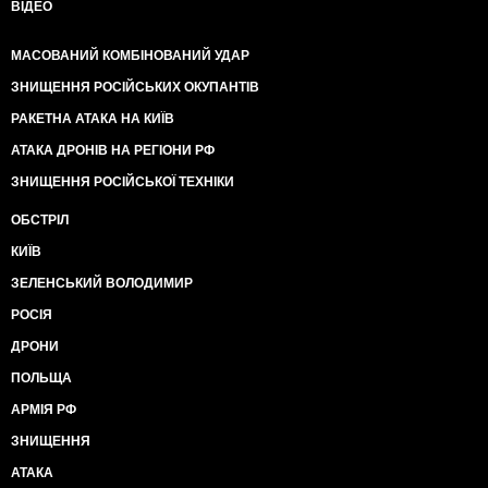
ВІДЕО
МАСОВАНИЙ КОМБІНОВАНИЙ УДАР
ЗНИЩЕННЯ РОСІЙСЬКИХ ОКУПАНТІВ
РАКЕТНА АТАКА НА КИЇВ
АТАКА ДРОНІВ НА РЕГІОНИ РФ
ЗНИЩЕННЯ РОСІЙСЬКОЇ ТЕХНІКИ
ОБСТРІЛ
КИЇВ
ЗЕЛЕНСЬКИЙ ВОЛОДИМИР
РОСІЯ
ДРОНИ
ПОЛЬЩА
АРМІЯ РФ
ЗНИЩЕННЯ
АТАКА