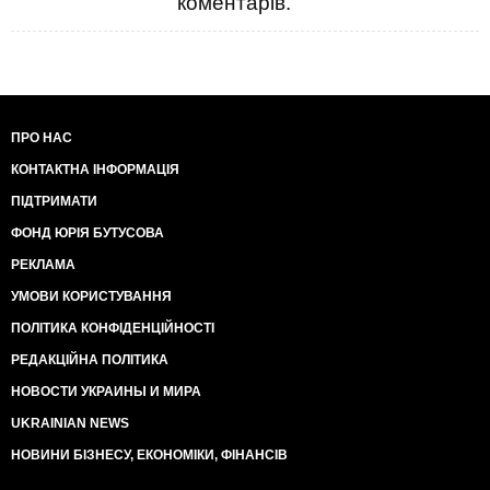
коментарів.
ПРО НАС
КОНТАКТНА ІНФОРМАЦІЯ
ПІДТРИМАТИ
ФОНД ЮРІЯ БУТУСОВА
РЕКЛАМА
УМОВИ КОРИСТУВАННЯ
ПОЛІТИКА КОНФІДЕНЦІЙНОСТІ
РЕДАКЦІЙНА ПОЛІТИКА
НОВОСТИ УКРАИНЫ И МИРА
UKRAINIAN NEWS
НОВИНИ БІЗНЕСУ, ЕКОНОМІКИ, ФІНАНСІВ