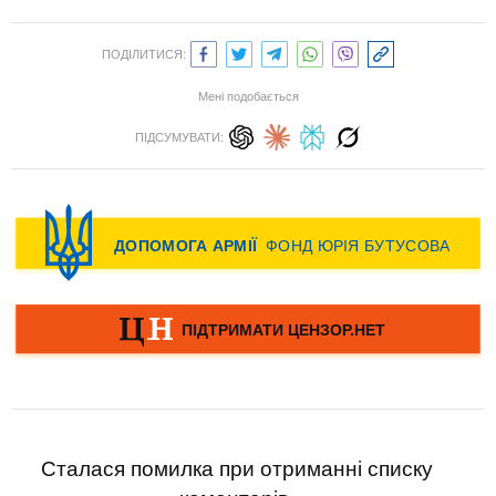
ПОДІЛИТИСЯ:
Мені подобається
ПІДСУМУВАТИ:
Сталася помилка при отриманні списку