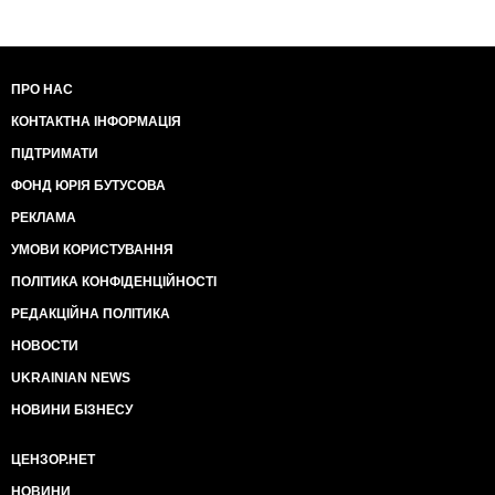
ПРО НАС
КОНТАКТНА ІНФОРМАЦІЯ
ПІДТРИМАТИ
ФОНД ЮРІЯ БУТУСОВА
РЕКЛАМА
УМОВИ КОРИСТУВАННЯ
ПОЛІТИКА КОНФІДЕНЦІЙНОСТІ
РЕДАКЦІЙНА ПОЛІТИКА
НОВОСТИ
UKRAINIAN NEWS
НОВИНИ БІЗНЕСУ
ЦЕНЗОР.НЕТ
НОВИНИ