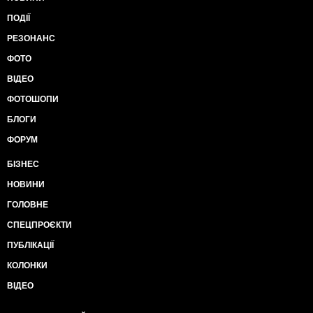
ПОДІЇ
РЕЗОНАНС
ФОТО
ВІДЕО
ФОТОШОПИ
БЛОГИ
ФОРУМ
БІЗНЕС
НОВИНИ
ГОЛОВНЕ
СПЕЦПРОЄКТИ
ПУБЛІКАЦІЇ
КОЛОНКИ
ВІДЕО