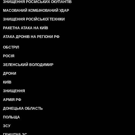
ЗНИЩЕННЯ РОСІЙСЬКИХ ОКУПАНТІВ
МАСОВАНИЙ КОМБІНОВАНИЙ УДАР
ЗНИЩЕННЯ РОСІЙСЬКОЇ ТЕХНІКИ
РАКЕТНА АТАКА НА КИЇВ
АТАКА ДРОНІВ НА РЕГІОНИ РФ
ОБСТРІЛ
РОСІЯ
ЗЕЛЕНСЬКИЙ ВОЛОДИМИР
ДРОНИ
КИЇВ
ЗНИЩЕННЯ
АРМІЯ РФ
ДОНЕЦЬКА ОБЛАСТЬ
ПОЛЬЩА
ЗСУ
ГЕНШТАБ ЗС