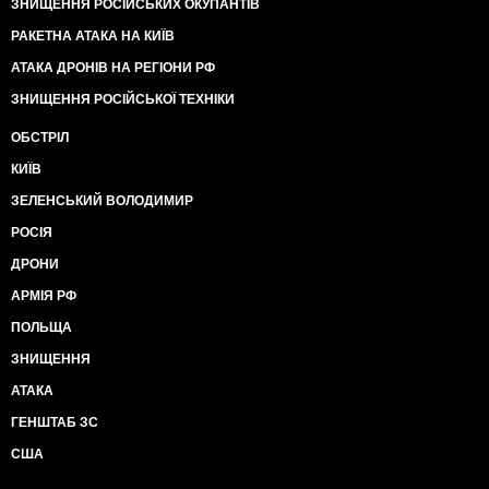
ЗНИЩЕННЯ РОСІЙСЬКИХ ОКУПАНТІВ
РАКЕТНА АТАКА НА КИЇВ
АТАКА ДРОНІВ НА РЕГІОНИ РФ
ЗНИЩЕННЯ РОСІЙСЬКОЇ ТЕХНІКИ
ОБСТРІЛ
КИЇВ
ЗЕЛЕНСЬКИЙ ВОЛОДИМИР
РОСІЯ
ДРОНИ
АРМІЯ РФ
ПОЛЬЩА
ЗНИЩЕННЯ
АТАКА
ГЕНШТАБ ЗС
США