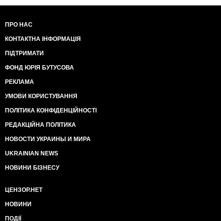
ПРО НАС
КОНТАКТНА ІНФОРМАЦІЯ
ПІДТРИМАТИ
ФОНД ЮРІЯ БУТУСОВА
РЕКЛАМА
УМОВИ КОРИСТУВАННЯ
ПОЛІТИКА КОНФІДЕНЦІЙНОСТІ
РЕДАКЦІЙНА ПОЛІТИКА
НОВОСТИ УКРАИНЫ И МИРА
UKRAINIAN NEWS
НОВИНИ БІЗНЕСУ
ЦЕНЗОР.НЕТ
НОВИНИ
ПОДІЇ