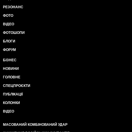
РЕЗОНАНС
ФОТО
ВІДЕО
ФОТОШОПИ
БЛОГИ
ФОРУМ
БІЗНЕС
НОВИНИ
ГОЛОВНЕ
СПЕЦПРОЄКТИ
ПУБЛІКАЦІЇ
КОЛОНКИ
ВІДЕО
МАСОВАНИЙ КОМБІНОВАНИЙ УДАР