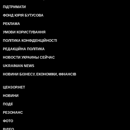
ПІДТРИМАТИ
ФОНД ЮРІЯ БУТУСОВА
РЕКЛАМА
УМОВИ КОРИСТУВАННЯ
ПОЛІТИКА КОНФІДЕНЦІЙНОСТІ
РЕДАКЦІЙНА ПОЛІТИКА
НОВОСТИ УКРАИНЫ СЕЙЧАС
UKRAINIAN NEWS
НОВИНИ БІЗНЕСУ, ЕКОНОМІКИ, ФІНАНСІВ
ЦЕНЗОР.НЕТ
НОВИНИ
ПОДІЇ
РЕЗОНАНС
ФОТО
ВІДЕО