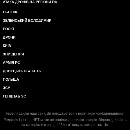
АТАКА ДРОНІВ НА РЕГІОНИ РФ
ОБСТРІЛ
ЗЕЛЕНСЬКИЙ ВОЛОДИМИР
РОСІЯ
ДРОНИ
КИЇВ
ЗНИЩЕННЯ
АРМІЯ РФ
ДОНЕЦЬКА ОБЛАСТЬ
ПОЛЬЩА
ЗСУ
ГЕНШТАБ ЗС
Переглядаючи наш сайт, Ви погоджуєтеся з
політикою конфіденційності
.
Редакція Цензор.НЕТ може не поділяти позицію авторів. Відповідальність
за матеріали в розділі "Блоги" несуть автори текстів.