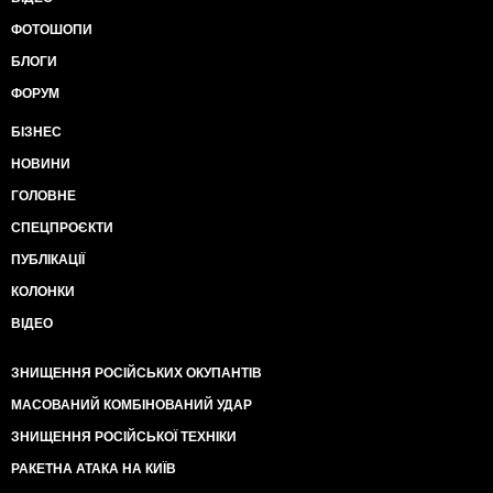
ФОТОШОПИ
БЛОГИ
ФОРУМ
БІЗНЕС
НОВИНИ
ГОЛОВНЕ
СПЕЦПРОЄКТИ
ПУБЛІКАЦІЇ
КОЛОНКИ
ВІДЕО
ЗНИЩЕННЯ РОСІЙСЬКИХ ОКУПАНТІВ
МАСОВАНИЙ КОМБІНОВАНИЙ УДАР
ЗНИЩЕННЯ РОСІЙСЬКОЇ ТЕХНІКИ
РАКЕТНА АТАКА НА КИЇВ