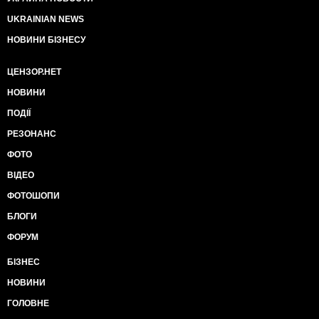
UKRAINIAN NEWS
НОВИНИ БІЗНЕСУ
ЦЕНЗОР.НЕТ
НОВИНИ
ПОДІЇ
РЕЗОНАНС
ФОТО
ВІДЕО
ФОТОШОПИ
БЛОГИ
ФОРУМ
БІЗНЕС
НОВИНИ
ГОЛОВНЕ