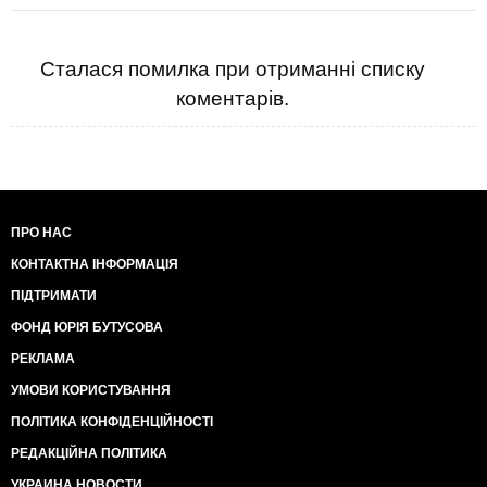
Сталася помилка при отриманні списку
коментарів.
ПРО НАС
КОНТАКТНА ІНФОРМАЦІЯ
ПІДТРИМАТИ
ФОНД ЮРІЯ БУТУСОВА
РЕКЛАМА
УМОВИ КОРИСТУВАННЯ
ПОЛІТИКА КОНФІДЕНЦІЙНОСТІ
РЕДАКЦІЙНА ПОЛІТИКА
УКРАИНА НОВОСТИ