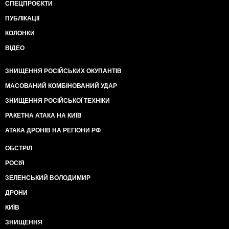
СПЕЦПРОЄКТИ
ПУБЛІКАЦІЇ
КОЛОНКИ
ВІДЕО
ЗНИЩЕННЯ РОСІЙСЬКИХ ОКУПАНТІВ
МАСОВАНИЙ КОМБІНОВАНИЙ УДАР
ЗНИЩЕННЯ РОСІЙСЬКОЇ ТЕХНІКИ
РАКЕТНА АТАКА НА КИЇВ
АТАКА ДРОНІВ НА РЕГІОНИ РФ
ОБСТРІЛ
РОСІЯ
ЗЕЛЕНСЬКИЙ ВОЛОДИМИР
ДРОНИ
КИЇВ
ЗНИЩЕННЯ