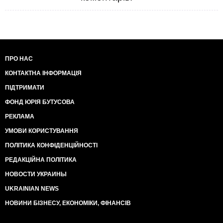
ПРО НАС
КОНТАКТНА ІНФОРМАЦІЯ
ПІДТРИМАТИ
ФОНД ЮРІЯ БУТУСОВА
РЕКЛАМА
УМОВИ КОРИСТУВАННЯ
ПОЛІТИКА КОНФІДЕНЦІЙНОСТІ
РЕДАКЦІЙНА ПОЛІТИКА
НОВОСТИ УКРАИНЫ
UKRAINIAN NEWS
НОВИНИ БІЗНЕСУ, ЕКОНОМІКИ, ФІНАНСІВ