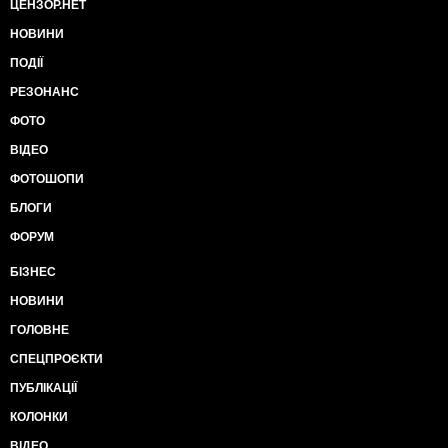
ЦЕНЗОР.НЕТ
НОВИНИ
ПОДІЇ
РЕЗОНАНС
ФОТО
ВІДЕО
ФОТОШОПИ
БЛОГИ
ФОРУМ
БІЗНЕС
НОВИНИ
ГОЛОВНЕ
СПЕЦПРОЄКТИ
ПУБЛІКАЦІЇ
КОЛОНКИ
ВІДЕО