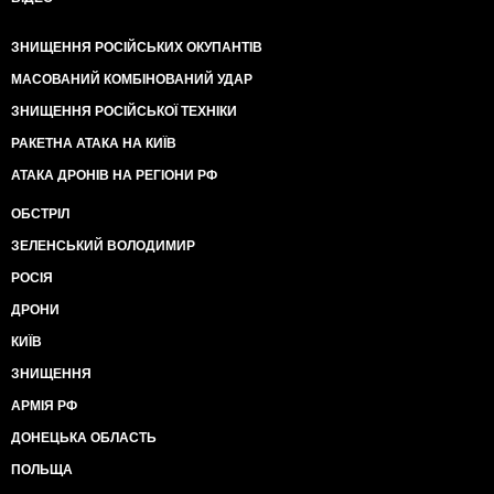
ЗНИЩЕННЯ РОСІЙСЬКИХ ОКУПАНТІВ
МАСОВАНИЙ КОМБІНОВАНИЙ УДАР
ЗНИЩЕННЯ РОСІЙСЬКОЇ ТЕХНІКИ
РАКЕТНА АТАКА НА КИЇВ
АТАКА ДРОНІВ НА РЕГІОНИ РФ
ОБСТРІЛ
ЗЕЛЕНСЬКИЙ ВОЛОДИМИР
РОСІЯ
ДРОНИ
КИЇВ
ЗНИЩЕННЯ
АРМІЯ РФ
ДОНЕЦЬКА ОБЛАСТЬ
ПОЛЬЩА