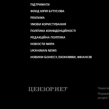
ПІДТРИМАТИ
ФОНД ЮРІЯ БУТУСОВА
РЕКЛАМА
УМОВИ КОРИСТУВАННЯ
ПОЛІТИКА КОНФІДЕНЦІЙНОСТІ
РЕДАКЦІЙНА ПОЛІТИКА
НОВОСТИ МИРА
UKRAINIAN NEWS
НОВИНИ БІЗНЕСУ, ЕКОНОМІКИ, ФІНАНСІВ
Перегля
Редакці
розділі 