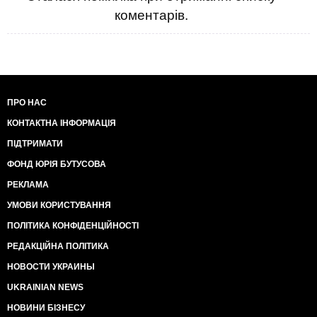
коментарів.
ПРО НАС
КОНТАКТНА ІНФОРМАЦІЯ
ПІДТРИМАТИ
ФОНД ЮРІЯ БУТУСОВА
РЕКЛАМА
УМОВИ КОРИСТУВАННЯ
ПОЛІТИКА КОНФІДЕНЦІЙНОСТІ
РЕДАКЦІЙНА ПОЛІТИКА
НОВОСТИ УКРАИНЫ
UKRAINIAN NEWS
НОВИНИ БІЗНЕСУ