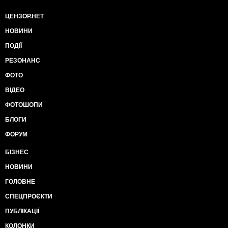
ЦЕНЗОР.НЕТ
НОВИНИ
ПОДІЇ
РЕЗОНАНС
ФОТО
ВІДЕО
ФОТОШОПИ
БЛОГИ
ФОРУМ
БІЗНЕС
НОВИНИ
ГОЛОВНЕ
СПЕЦПРОЄКТИ
ПУБЛІКАЦІЇ
КОЛОНКИ