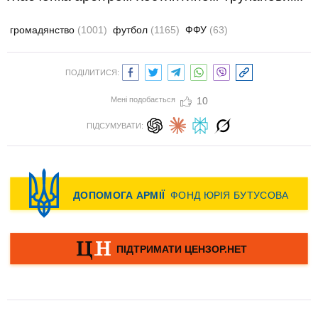
громадянство
(1001)
футбол
(1165)
ФФУ
(63)
ПОДІЛИТИСЯ:
Мені подобається
10
ПІДСУМУВАТИ: