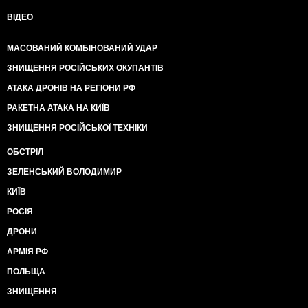
ВІДЕО
МАСОВАНИЙ КОМБІНОВАНИЙ УДАР
ЗНИЩЕННЯ РОСІЙСЬКИХ ОКУПАНТІВ
АТАКА ДРОНІВ НА РЕГІОНИ РФ
РАКЕТНА АТАКА НА КИЇВ
ЗНИЩЕННЯ РОСІЙСЬКОЇ ТЕХНІКИ
ОБСТРІЛ
ЗЕЛЕНСЬКИЙ ВОЛОДИМИР
КИЇВ
РОСІЯ
ДРОНИ
АРМІЯ РФ
ПОЛЬЩА
ЗНИЩЕННЯ