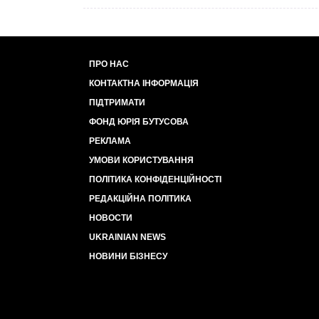
ПРО НАС
КОНТАКТНА ІНФОРМАЦІЯ
ПІДТРИМАТИ
ФОНД ЮРІЯ БУТУСОВА
РЕКЛАМА
УМОВИ КОРИСТУВАННЯ
ПОЛІТИКА КОНФІДЕНЦІЙНОСТІ
РЕДАКЦІЙНА ПОЛІТИКА
НОВОСТИ
UKRAINIAN NEWS
НОВИНИ БІЗНЕСУ