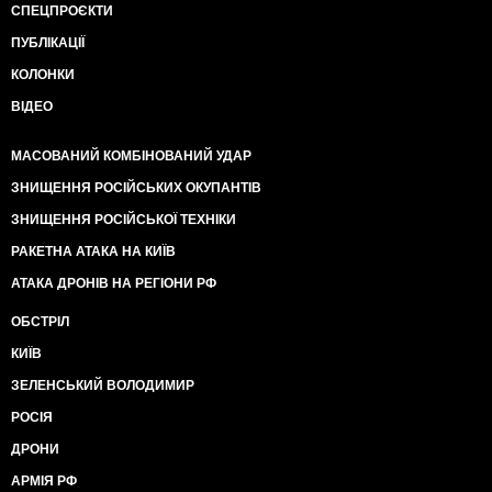
СПЕЦПРОЄКТИ
ПУБЛІКАЦІЇ
КОЛОНКИ
ВІДЕО
МАСОВАНИЙ КОМБІНОВАНИЙ УДАР
ЗНИЩЕННЯ РОСІЙСЬКИХ ОКУПАНТІВ
ЗНИЩЕННЯ РОСІЙСЬКОЇ ТЕХНІКИ
РАКЕТНА АТАКА НА КИЇВ
АТАКА ДРОНІВ НА РЕГІОНИ РФ
ОБСТРІЛ
КИЇВ
ЗЕЛЕНСЬКИЙ ВОЛОДИМИР
РОСІЯ
ДРОНИ
АРМІЯ РФ