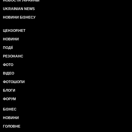
НОВОСТИ УКРАИНЫ
UKRAINIAN NEWS
НОВИНИ БІЗНЕСУ
ЦЕНЗОР.НЕТ
НОВИНИ
ПОДІЇ
РЕЗОНАНС
ФОТО
ВІДЕО
ФОТОШОПИ
БЛОГИ
ФОРУМ
БІЗНЕС
НОВИНИ
ГОЛОВНЕ