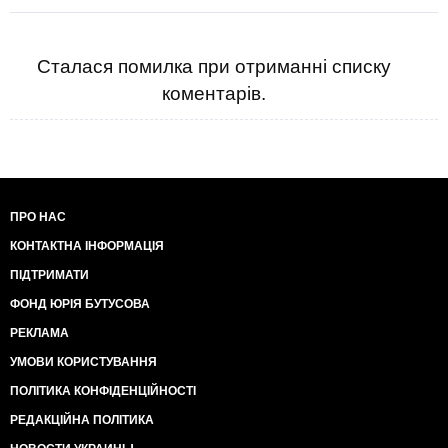
Сталася помилка при отриманні списку
коментарів.
ПРО НАС
КОНТАКТНА ІНФОРМАЦІЯ
ПІДТРИМАТИ
ФОНД ЮРІЯ БУТУСОВА
РЕКЛАМА
УМОВИ КОРИСТУВАННЯ
ПОЛІТИКА КОНФІДЕНЦІЙНОСТІ
РЕДАКЦІЙНА ПОЛІТИКА