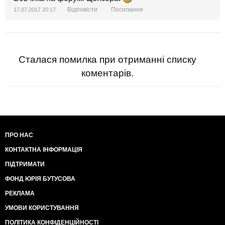
Відповісти
Посилання
17.07.2017 20:17
Сталася помилка при отриманні списку
коментарів.
ПРО НАС
КОНТАКТНА ІНФОРМАЦІЯ
ПІДТРИМАТИ
ФОНД ЮРІЯ БУТУСОВА
РЕКЛАМА
УМОВИ КОРИСТУВАННЯ
ПОЛІТИКА КОНФІДЕНЦІЙНОСТІ