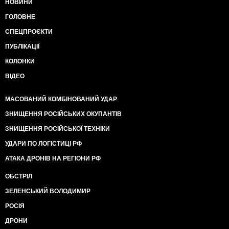
НОВИНИ
ГОЛОВНЕ
СПЕЦПРОЄКТИ
ПУБЛІКАЦІЇ
КОЛОНКИ
ВІДЕО
МАСОВАНИЙ КОМБІНОВАНИЙ УДАР
ЗНИЩЕННЯ РОСІЙСЬКИХ ОКУПАНТІВ
ЗНИЩЕННЯ РОСІЙСЬКОЇ ТЕХНІКИ
УДАРИ ПО ЛОГІСТИЦІ РФ
АТАКА ДРОНІВ НА РЕГІОНИ РФ
ОБСТРІЛ
ЗЕЛЕНСЬКИЙ ВОЛОДИМИР
РОСІЯ
ДРОНИ