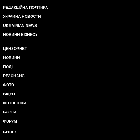
РЕДАКЦІЙНА ПОЛІТИКА
УКРАИНА НОВОСТИ
UKRAINIAN NEWS
НОВИНИ БІЗНЕСУ
ЦЕНЗОР.НЕТ
НОВИНИ
ПОДІЇ
РЕЗОНАНС
ФОТО
ВІДЕО
ФОТОШОПИ
БЛОГИ
ФОРУМ
БІЗНЕС