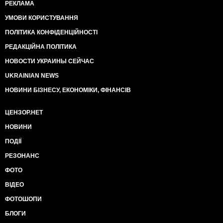
РЕКЛАМА
УМОВИ КОРИСТУВАННЯ
ПОЛІТИКА КОНФІДЕНЦІЙНОСТІ
РЕДАКЦІЙНА ПОЛІТИКА
НОВОСТИ УКРАИНЫ СЕЙЧАС
UKRAINIAN NEWS
НОВИНИ БІЗНЕСУ, ЕКОНОМІКИ, ФІНАНСІВ
ЦЕНЗОР.НЕТ
НОВИНИ
ПОДІЇ
РЕЗОНАНС
ФОТО
ВІДЕО
ФОТОШОПИ
БЛОГИ