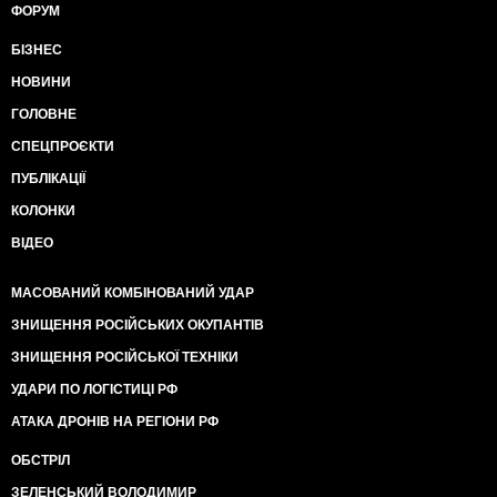
ФОРУМ
БІЗНЕС
НОВИНИ
ГОЛОВНЕ
СПЕЦПРОЄКТИ
ПУБЛІКАЦІЇ
КОЛОНКИ
ВІДЕО
МАСОВАНИЙ КОМБІНОВАНИЙ УДАР
ЗНИЩЕННЯ РОСІЙСЬКИХ ОКУПАНТІВ
ЗНИЩЕННЯ РОСІЙСЬКОЇ ТЕХНІКИ
УДАРИ ПО ЛОГІСТИЦІ РФ
АТАКА ДРОНІВ НА РЕГІОНИ РФ
ОБСТРІЛ
ЗЕЛЕНСЬКИЙ ВОЛОДИМИР