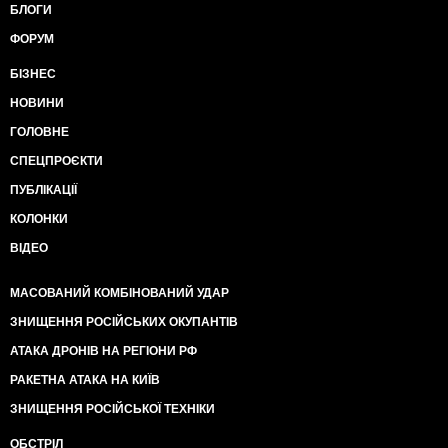
БЛОГИ
ФОРУМ
БІЗНЕС
НОВИНИ
ГОЛОВНЕ
СПЕЦПРОЄКТИ
ПУБЛІКАЦІЇ
КОЛОНКИ
ВІДЕО
МАСОВАНИЙ КОМБІНОВАНИЙ УДАР
ЗНИЩЕННЯ РОСІЙСЬКИХ ОКУПАНТІВ
АТАКА ДРОНІВ НА РЕГІОНИ РФ
РАКЕТНА АТАКА НА КИЇВ
ЗНИЩЕННЯ РОСІЙСЬКОЇ ТЕХНІКИ
ОБСТРІЛ