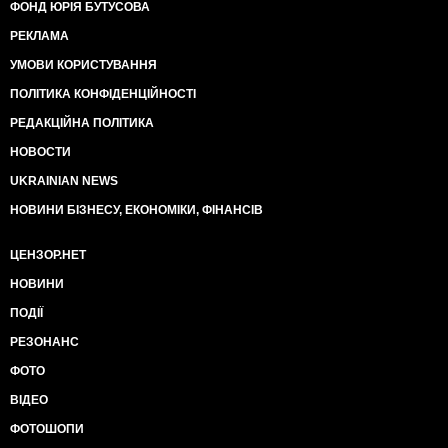
ФОНД ЮРІЯ БУТУСОВА
РЕКЛАМА
УМОВИ КОРИСТУВАННЯ
ПОЛІТИКА КОНФІДЕНЦІЙНОСТІ
РЕДАКЦІЙНА ПОЛІТИКА
НОВОСТИ
UKRAINIAN NEWS
НОВИНИ БІЗНЕСУ, ЕКОНОМІКИ, ФІНАНСІВ
ЦЕНЗОР.НЕТ
НОВИНИ
ПОДІЇ
РЕЗОНАНС
ФОТО
ВІДЕО
ФОТОШОПИ