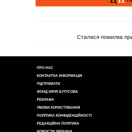
Сталася помилка при
ПРО НАС
КОНТАКТНА ІНФОРМАЦІЯ
ПІДТРИМАТИ
ФОНД ЮРІЯ БУТУСОВА
РЕКЛАМА
УМОВИ КОРИСТУВАННЯ
ПОЛІТИКА КОНФІДЕНЦІЙНОСТІ
РЕДАКЦІЙНА ПОЛІТИКА
НОВОСТИ УКРАИНА