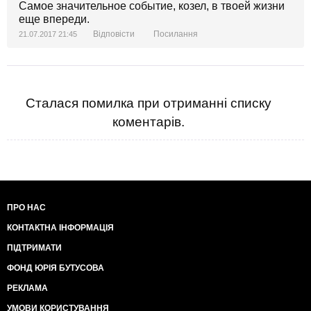
Самое значительное событие, козел, в твоей жизни
еще впереди.
Відповісти
Посилання
21.07.2017 21:45
Сталася помилка при отриманні списку
коментарів.
ПРО НАС
КОНТАКТНА ІНФОРМАЦІЯ
ПІДТРИМАТИ
ФОНД ЮРІЯ БУТУСОВА
РЕКЛАМА
УМОВИ КОРИСТУВАННЯ