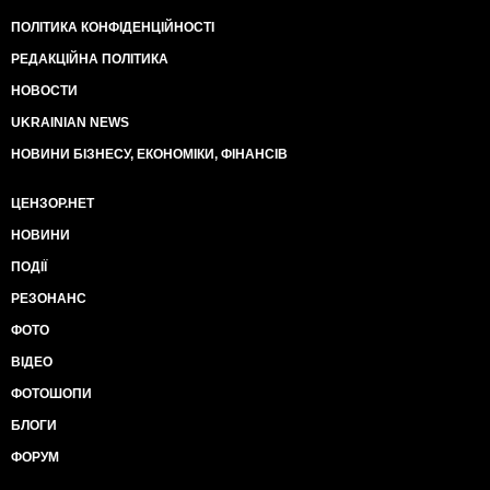
ПОЛІТИКА КОНФІДЕНЦІЙНОСТІ
РЕДАКЦІЙНА ПОЛІТИКА
НОВОСТИ
UKRAINIAN NEWS
НОВИНИ БІЗНЕСУ, ЕКОНОМІКИ, ФІНАНСІВ
ЦЕНЗОР.НЕТ
НОВИНИ
ПОДІЇ
РЕЗОНАНС
ФОТО
ВІДЕО
ФОТОШОПИ
БЛОГИ
ФОРУМ