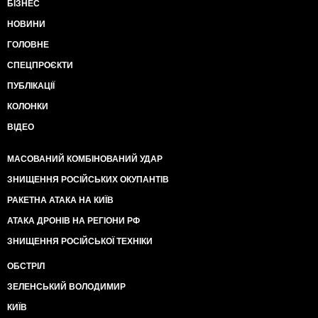
БІЗНЕС
НОВИНИ
ГОЛОВНЕ
СПЕЦПРОЄКТИ
ПУБЛІКАЦІЇ
КОЛОНКИ
ВІДЕО
МАСОВАНИЙ КОМБІНОВАНИЙ УДАР
ЗНИЩЕННЯ РОСІЙСЬКИХ ОКУПАНТІВ
РАКЕТНА АТАКА НА КИЇВ
АТАКА ДРОНІВ НА РЕГІОНИ РФ
ЗНИЩЕННЯ РОСІЙСЬКОЇ ТЕХНІКИ
ОБСТРІЛ
ЗЕЛЕНСЬКИЙ ВОЛОДИМИР
КИЇВ