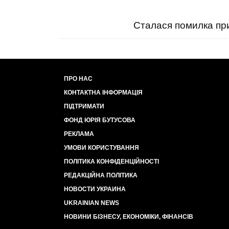
Сталася помилка при
ПРО НАС
КОНТАКТНА ІНФОРМАЦІЯ
ПІДТРИМАТИ
ФОНД ЮРІЯ БУТУСОВА
РЕКЛАМА
УМОВИ КОРИСТУВАННЯ
ПОЛІТИКА КОНФІДЕНЦІЙНОСТІ
РЕДАКЦІЙНА ПОЛІТИКА
НОВОСТИ УКРАИНА
UKRAINIAN NEWS
НОВИНИ БІЗНЕСУ, ЕКОНОМІКИ, ФІНАНСІВ