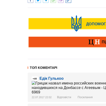
ТОП КОМЕНТАРІ
Едік Гулькоo
+40
Відповісти
Посилання
22.07.2017 22:02