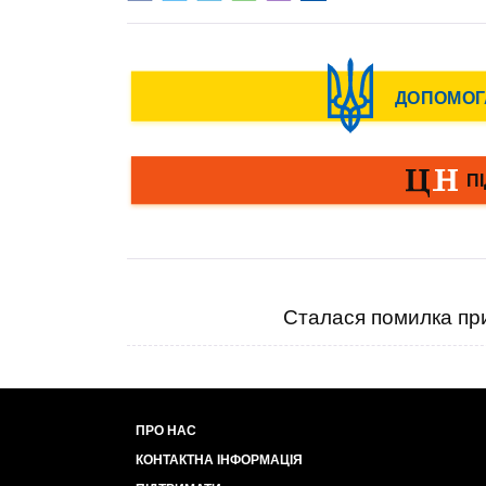
Сталася помилка при
ПРО НАС
КОНТАКТНА ІНФОРМАЦІЯ