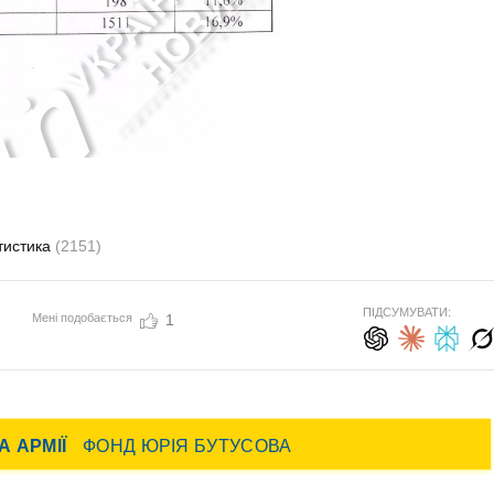
тистика
(2151)
ПІДСУМУВАТИ:
Мені подобається
1