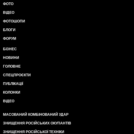
ФОТО
ВІДЕО
ФОТОШОПИ
БЛОГИ
ФОРУМ
БІЗНЕС
НОВИНИ
ГОЛОВНЕ
СПЕЦПРОЄКТИ
ПУБЛІКАЦІЇ
КОЛОНКИ
ВІДЕО
МАСОВАНИЙ КОМБІНОВАНИЙ УДАР
ЗНИЩЕННЯ РОСІЙСЬКИХ ОКУПАНТІВ
ЗНИЩЕННЯ РОСІЙСЬКОЇ ТЕХНІКИ