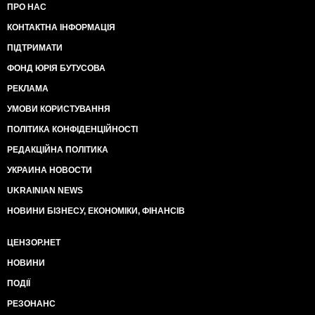
ПРО НАС
КОНТАКТНА ІНФОРМАЦІЯ
ПІДТРИМАТИ
ФОНД ЮРІЯ БУТУСОВА
РЕКЛАМА
УМОВИ КОРИСТУВАННЯ
ПОЛІТИКА КОНФІДЕНЦІЙНОСТІ
РЕДАКЦІЙНА ПОЛІТИКА
УКРАИНА НОВОСТИ
UKRAINIAN NEWS
НОВИНИ БІЗНЕСУ, ЕКОНОМІКИ, ФІНАНСІВ
ЦЕНЗОР.НЕТ
НОВИНИ
ПОДІЇ
РЕЗОНАНС