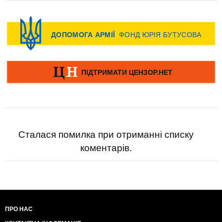
Сталася помилка при отриманні списку
коментарів.
ПРО НАС