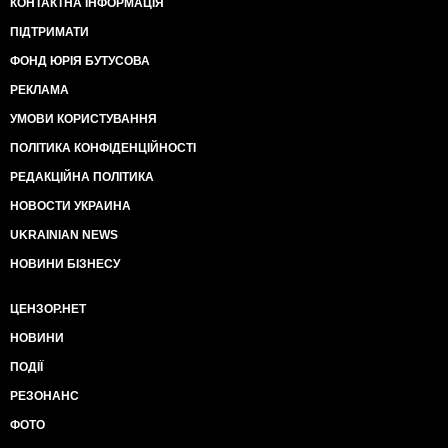
КОНТАКТНА ІНФОРМАЦІЯ
ПІДТРИМАТИ
ФОНД ЮРІЯ БУТУСОВА
РЕКЛАМА
УМОВИ КОРИСТУВАННЯ
ПОЛІТИКА КОНФІДЕНЦІЙНОСТІ
РЕДАКЦІЙНА ПОЛІТИКА
НОВОСТИ УКРАИНА
UKRAINIAN NEWS
НОВИНИ БІЗНЕСУ
ЦЕНЗОР.НЕТ
НОВИНИ
ПОДІЇ
РЕЗОНАНС
ФОТО