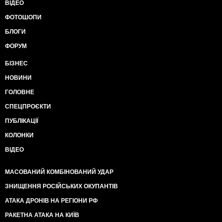
ВІДЕО
ФОТОШОПИ
БЛОГИ
ФОРУМ
БІЗНЕС
НОВИНИ
ГОЛОВНЕ
СПЕЦПРОЄКТИ
ПУБЛІКАЦІЇ
КОЛОНКИ
ВІДЕО
МАСОВАНИЙ КОМБІНОВАНИЙ УДАР
ЗНИЩЕННЯ РОСІЙСЬКИХ ОКУПАНТІВ
АТАКА ДРОНІВ НА РЕГІОНИ РФ
РАКЕТНА АТАКА НА КИЇВ