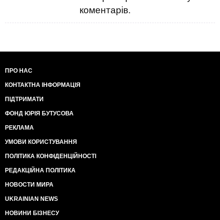
коментарів.
ПРО НАС
КОНТАКТНА ІНФОРМАЦІЯ
ПІДТРИМАТИ
ФОНД ЮРІЯ БУТУСОВА
РЕКЛАМА
УМОВИ КОРИСТУВАННЯ
ПОЛІТИКА КОНФІДЕНЦІЙНОСТІ
РЕДАКЦІЙНА ПОЛІТИКА
НОВОСТИ МИРА
UKRAINIAN NEWS
НОВИНИ БІЗНЕСУ