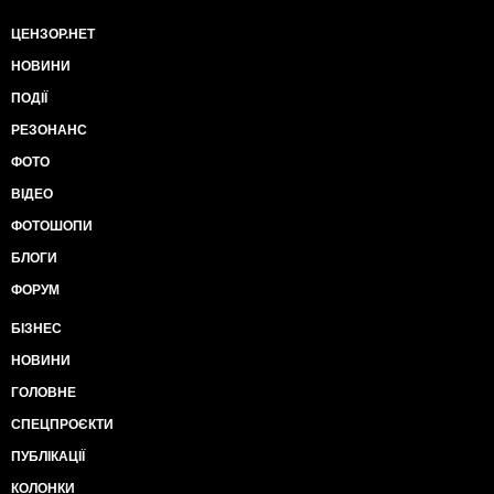
ЦЕНЗОР.НЕТ
НОВИНИ
ПОДІЇ
РЕЗОНАНС
ФОТО
ВІДЕО
ФОТОШОПИ
БЛОГИ
ФОРУМ
БІЗНЕС
НОВИНИ
ГОЛОВНЕ
СПЕЦПРОЄКТИ
ПУБЛІКАЦІЇ
КОЛОНКИ