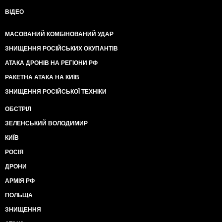
ВІДЕО
МАСОВАНИЙ КОМБІНОВАНИЙ УДАР
ЗНИЩЕННЯ РОСІЙСЬКИХ ОКУПАНТІВ
АТАКА ДРОНІВ НА РЕГІОНИ РФ
РАКЕТНА АТАКА НА КИЇВ
ЗНИЩЕННЯ РОСІЙСЬКОЇ ТЕХНІКИ
ОБСТРІЛ
ЗЕЛЕНСЬКИЙ ВОЛОДИМИР
КИЇВ
РОСІЯ
ДРОНИ
АРМІЯ РФ
ПОЛЬЩА
ЗНИЩЕННЯ