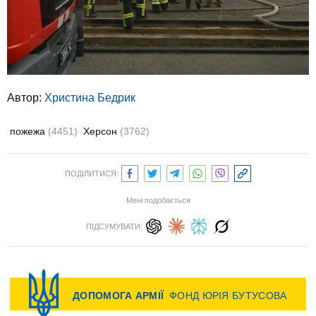
Автор:
Христина Бедрик
пожежа
(4451)
Херсон
(3762)
ПОДІЛИТИСЯ:
Мені подобається
ПІДСУМУВАТИ: