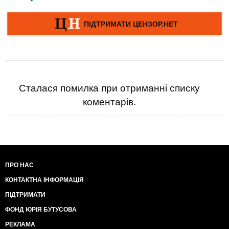
Сталася помилка при отриманні списку
коментарів.
ПРО НАС
КОНТАКТНА ІНФОРМАЦІЯ
ПІДТРИМАТИ
ФОНД ЮРІЯ БУТУСОВА
РЕКЛАМА