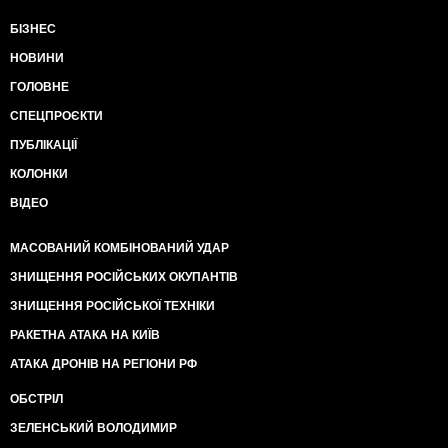
БІЗНЕС
НОВИНИ
ГОЛОВНЕ
СПЕЦПРОЄКТИ
ПУБЛІКАЦІЇ
КОЛОНКИ
ВІДЕО
МАСОВАНИЙ КОМБІНОВАНИЙ УДАР
ЗНИЩЕННЯ РОСІЙСЬКИХ ОКУПАНТІВ
ЗНИЩЕННЯ РОСІЙСЬКОЇ ТЕХНІКИ
РАКЕТНА АТАКА НА КИЇВ
АТАКА ДРОНІВ НА РЕГІОНИ РФ
ОБСТРІЛ
ЗЕЛЕНСЬКИЙ ВОЛОДИМИР