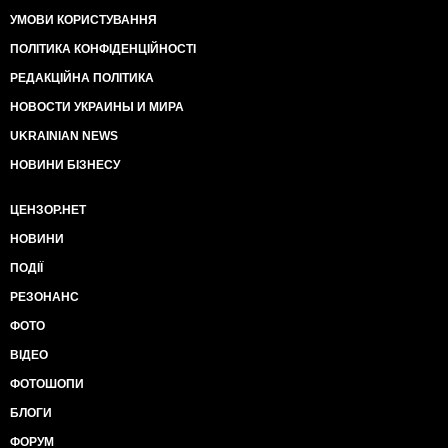
УМОВИ КОРИСТУВАННЯ
ПОЛІТИКА КОНФІДЕНЦІЙНОСТІ
РЕДАКЦІЙНА ПОЛІТИКА
НОВОСТИ УКРАИНЫ И МИРА
UKRAINIAN NEWS
НОВИНИ БІЗНЕСУ
ЦЕНЗОР.НЕТ
НОВИНИ
ПОДІЇ
РЕЗОНАНС
ФОТО
ВІДЕО
ФОТОШОПИ
БЛОГИ
ФОРУМ