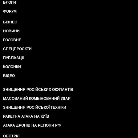
БЛОГИ
ФОРУМ
БІЗНЕС
НОВИНИ
ГОЛОВНЕ
СПЕЦПРОЄКТИ
ПУБЛІКАЦІЇ
КОЛОНКИ
ВІДЕО
ЗНИЩЕННЯ РОСІЙСЬКИХ ОКУПАНТІВ
МАСОВАНИЙ КОМБІНОВАНИЙ УДАР
ЗНИЩЕННЯ РОСІЙСЬКОЇ ТЕХНІКИ
РАКЕТНА АТАКА НА КИЇВ
АТАКА ДРОНІВ НА РЕГІОНИ РФ
ОБСТРІЛ