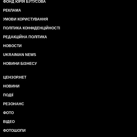
ФОНД ЮРІЯ БУТУСОВА
РЕКЛАМА
УМОВИ КОРИСТУВАННЯ
ПОЛІТИКА КОНФІДЕНЦІЙНОСТІ
РЕДАКЦІЙНА ПОЛІТИКА
НОВОСТИ
UKRAINIAN NEWS
НОВИНИ БІЗНЕСУ
ЦЕНЗОР.НЕТ
НОВИНИ
ПОДІЇ
РЕЗОНАНС
ФОТО
ВІДЕО
ФОТОШОПИ