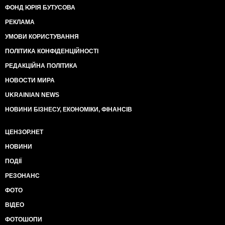
ФОНД ЮРІЯ БУТУСОВА
РЕКЛАМА
УМОВИ КОРИСТУВАННЯ
ПОЛІТИКА КОНФІДЕНЦІЙНОСТІ
РЕДАКЦІЙНА ПОЛІТИКА
НОВОСТИ МИРА
UKRAINIAN NEWS
НОВИНИ БІЗНЕСУ, ЕКОНОМІКИ, ФІНАНСІВ
ЦЕНЗОР.НЕТ
НОВИНИ
ПОДІЇ
РЕЗОНАНС
ФОТО
ВІДЕО
ФОТОШОПИ