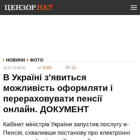
НОВИНИ
ФОТО
5 451
13
18.07.19 08:00
В Україні з'явиться
можливість оформляти і
перераховувати пенсії
онлайн. ДОКУМЕНТ
Кабінет міністрів України запустив послугу е-
Пенсія, схваливши постанову про електронні