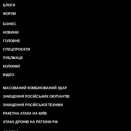
БЛОГИ
ФОРУМ
БІЗНЕС
НОВИНИ
ГОЛОВНЕ
СПЕЦПРОЄКТИ
ПУБЛІКАЦІЇ
КОЛОНКИ
ВІДЕО
МАСОВАНИЙ КОМБІНОВАНИЙ УДАР
ЗНИЩЕННЯ РОСІЙСЬКИХ ОКУПАНТІВ
ЗНИЩЕННЯ РОСІЙСЬКОЇ ТЕХНІКИ
РАКЕТНА АТАКА НА КИЇВ
АТАКА ДРОНІВ НА РЕГІОНИ РФ