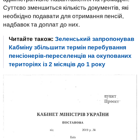
Суттєво зменшиться кількість документів, які
необхідно подавати для отримання пенсій,
надбавок та доплат до них.
Читайте також:
Зеленський запропонував
Кабміну збільшити термін перебування
пенсіонерів-переселенців на окупованих
територіях із 2 місяців до 1 року