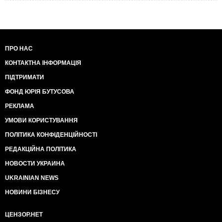
ПРО НАС
КОНТАКТНА ІНФОРМАЦІЯ
ПІДТРИМАТИ
ФОНД ЮРІЯ БУТУСОВА
РЕКЛАМА
УМОВИ КОРИСТУВАННЯ
ПОЛІТИКА КОНФІДЕНЦІЙНОСТІ
РЕДАКЦІЙНА ПОЛІТИКА
НОВОСТИ УКРАИНА
UKRAINIAN NEWS
НОВИНИ БІЗНЕСУ
ЦЕНЗОР.НЕТ