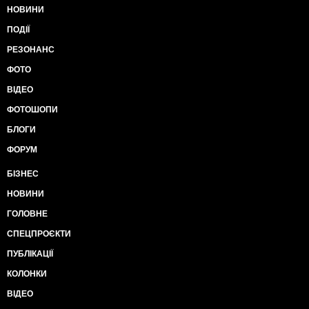
НОВИНИ
ПОДІЇ
РЕЗОНАНС
ФОТО
ВІДЕО
ФОТОШОПИ
БЛОГИ
ФОРУМ
БІЗНЕС
НОВИНИ
ГОЛОВНЕ
СПЕЦПРОЄКТИ
ПУБЛІКАЦІЇ
КОЛОНКИ
ВІДЕО