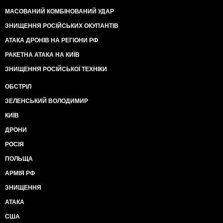
МАСОВАНИЙ КОМБІНОВАНИЙ УДАР
ЗНИЩЕННЯ РОСІЙСЬКИХ ОКУПАНТІВ
АТАКА ДРОНІВ НА РЕГІОНИ РФ
РАКЕТНА АТАКА НА КИЇВ
ЗНИЩЕННЯ РОСІЙСЬКОЇ ТЕХНІКИ
ОБСТРІЛ
ЗЕЛЕНСЬКИЙ ВОЛОДИМИР
КИЇВ
ДРОНИ
РОСІЯ
ПОЛЬЩА
АРМІЯ РФ
ЗНИЩЕННЯ
АТАКА
США