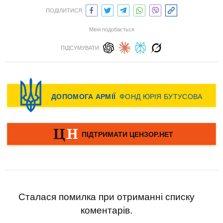
ПОДІЛИТИСЯ:
Мені подобається
ПІДСУМУВАТИ:
Сталася помилка при отриманні списку
коментарів.