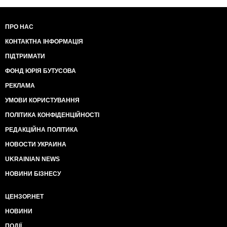
ПРО НАС
КОНТАКТНА ІНФОРМАЦІЯ
ПІДТРИМАТИ
ФОНД ЮРІЯ БУТУСОВА
РЕКЛАМА
УМОВИ КОРИСТУВАННЯ
ПОЛІТИКА КОНФІДЕНЦІЙНОСТІ
РЕДАКЦІЙНА ПОЛІТИКА
НОВОСТИ УКРАИНА
UKRAINIAN NEWS
НОВИНИ БІЗНЕСУ
ЦЕНЗОР.НЕТ
НОВИНИ
ПОДІЇ