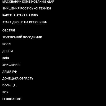
МАСОВАНИЙ КОМБІНОВАНИЙ УДАР
ЗНИЩЕННЯ РОСІЙСЬКОЇ ТЕХНІКИ
РАКЕТНА АТАКА НА КИЇВ
АТАКА ДРОНІВ НА РЕГІОНИ РФ
ОБСТРІЛ
ЗЕЛЕНСЬКИЙ ВОЛОДИМИР
РОСІЯ
ДРОНИ
КИЇВ
ЗНИЩЕННЯ
АРМІЯ РФ
ДОНЕЦЬКА ОБЛАСТЬ
ПОЛЬЩА
ЗСУ
ГЕНШТАБ ЗС