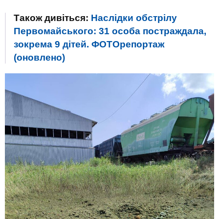
Також дивіться:
Наслідки обстрілу
Первомайського: 31 особа постраждала,
зокрема 9 дітей. ФОТОрепортаж
(оновлено)