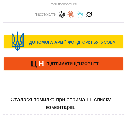
Мені подобається
ПІДСУМУВАТИ:
Сталася помилка при отриманні списку
коментарів.