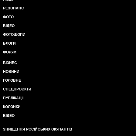
РЕЗОНАНС
ФОТО
ВІДЕО
ФОТОШОПИ
БЛОГИ
ФОРУМ
БІЗНЕС
НОВИНИ
ГОЛОВНЕ
СПЕЦПРОЄКТИ
ПУБЛІКАЦІЇ
КОЛОНКИ
ВІДЕО
ЗНИЩЕННЯ РОСІЙСЬКИХ ОКУПАНТІВ