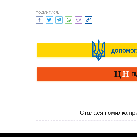
ПОДІЛИТИСЯ:
Сталася помилка при