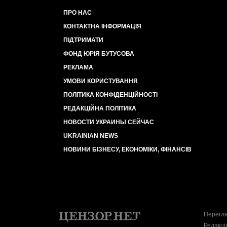
ПРО НАС
КОНТАКТНА ІНФОРМАЦІЯ
ПІДТРИМАТИ
ФОНД ЮРІЯ БУТУСОВА
РЕКЛАМА
УМОВИ КОРИСТУВАННЯ
ПОЛІТИКА КОНФІДЕНЦІЙНОСТІ
РЕДАКЦІЙНА ПОЛІТИКА
НОВОСТИ УКРАИНЫ СЕЙЧАС
UKRAINIAN NEWS
НОВИНИ БІЗНЕСУ, ЕКОНОМІКИ, ФІНАНСІВ
Перегля
Редакці