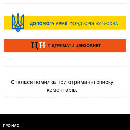
Сталася помилка при отриманні списку
коментарів.
ПРО НАС