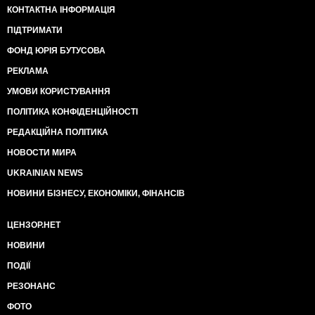
КОНТАКТНА ІНФОРМАЦІЯ
ПІДТРИМАТИ
ФОНД ЮРІЯ БУТУСОВА
РЕКЛАМА
УМОВИ КОРИСТУВАННЯ
ПОЛІТИКА КОНФІДЕНЦІЙНОСТІ
РЕДАКЦІЙНА ПОЛІТИКА
НОВОСТИ МИРА
UKRAINIAN NEWS
НОВИНИ БІЗНЕСУ, ЕКОНОМІКИ, ФІНАНСІВ
ЦЕНЗОР.НЕТ
НОВИНИ
ПОДІЇ
РЕЗОНАНС
ФОТО