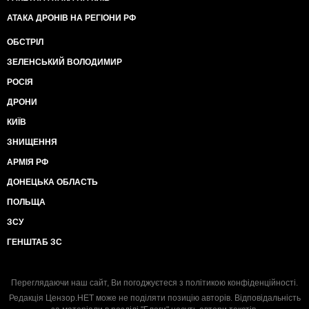
АТАКА ДРОНІВ НА РЕГІОНИ РФ
ОБСТРІЛ
ЗЕЛЕНСЬКИЙ ВОЛОДИМИР
РОСІЯ
ДРОНИ
КИЇВ
ЗНИЩЕННЯ
АРМІЯ РФ
ДОНЕЦЬКА ОБЛАСТЬ
ПОЛЬЩА
ЗСУ
ГЕНШТАБ ЗС
Переглядаючи наш сайт, Ви погоджуєтеся з
політикою конфіденційності
.
Редакція Цензор.НЕТ може не поділяти позицію авторів. Відповідальність