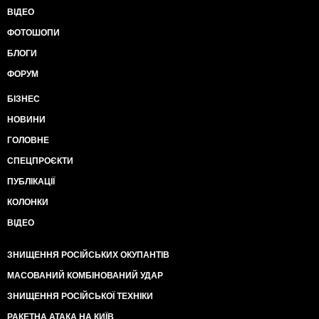
ВІДЕО
ФОТОШОПИ
БЛОГИ
ФОРУМ
БІЗНЕС
НОВИНИ
ГОЛОВНЕ
СПЕЦПРОЄКТИ
ПУБЛІКАЦІЇ
КОЛОНКИ
ВІДЕО
ЗНИЩЕННЯ РОСІЙСЬКИХ ОКУПАНТІВ
МАСОВАНИЙ КОМБІНОВАНИЙ УДАР
ЗНИЩЕННЯ РОСІЙСЬКОЇ ТЕХНІКИ
РАКЕТНА АТАКА НА КИЇВ