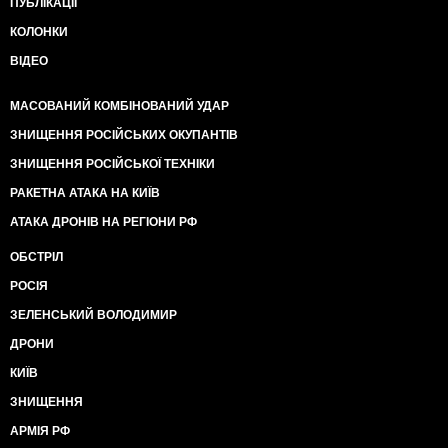
ПУБЛІКАЦІЇ
КОЛОНКИ
ВІДЕО
МАСОВАНИЙ КОМБІНОВАНИЙ УДАР
ЗНИЩЕННЯ РОСІЙСЬКИХ ОКУПАНТІВ
ЗНИЩЕННЯ РОСІЙСЬКОЇ ТЕХНІКИ
РАКЕТНА АТАКА НА КИЇВ
АТАКА ДРОНІВ НА РЕГІОНИ РФ
ОБСТРІЛ
РОСІЯ
ЗЕЛЕНСЬКИЙ ВОЛОДИМИР
ДРОНИ
КИЇВ
ЗНИЩЕННЯ
АРМІЯ РФ