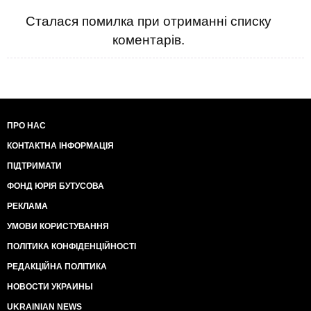
Сталася помилка при отриманні списку
коментарів.
ПРО НАС
КОНТАКТНА ІНФОРМАЦІЯ
ПІДТРИМАТИ
ФОНД ЮРІЯ БУТУСОВА
РЕКЛАМА
УМОВИ КОРИСТУВАННЯ
ПОЛІТИКА КОНФІДЕНЦІЙНОСТІ
РЕДАКЦІЙНА ПОЛІТИКА
НОВОСТИ УКРАИНЫ
UKRAINIAN NEWS