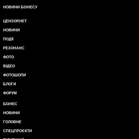
НОВИНИ БІЗНЕСУ
ЦЕНЗОР.НЕТ
НОВИНИ
ПОДІЇ
РЕЗОНАНС
ФОТО
ВІДЕО
ФОТОШОПИ
БЛОГИ
ФОРУМ
БІЗНЕС
НОВИНИ
ГОЛОВНЕ
СПЕЦПРОЄКТИ