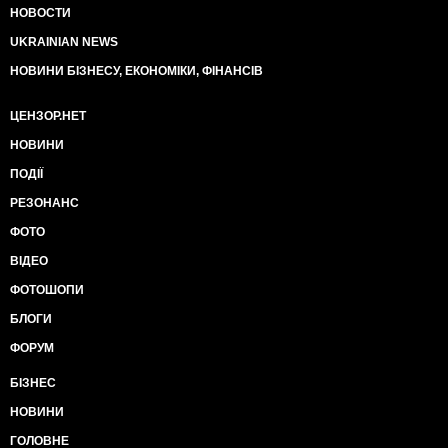
НОВОСТИ
UKRAINIAN NEWS
НОВИНИ БІЗНЕСУ, ЕКОНОМІКИ, ФІНАНСІВ
ЦЕНЗОР.НЕТ
НОВИНИ
ПОДІЇ
РЕЗОНАНС
ФОТО
ВІДЕО
ФОТОШОПИ
БЛОГИ
ФОРУМ
БІЗНЕС
НОВИНИ
ГОЛОВНЕ