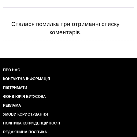
Сталася помилка при отриманні списку
коментарів.
ПРО НАС
КОНТАКТНА ІНФОРМАЦІЯ
ПІДТРИМАТИ
ФОНД ЮРІЯ БУТУСОВА
РЕКЛАМА
УМОВИ КОРИСТУВАННЯ
ПОЛІТИКА КОНФІДЕНЦІЙНОСТІ
РЕДАКЦІЙНА ПОЛІТИКА