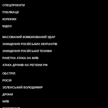
СПЕЦПРОЄКТИ
ПУБЛІКАЦІЇ
КОЛОНКИ
ВІДЕО
МАСОВАНИЙ КОМБІНОВАНИЙ УДАР
ЗНИЩЕННЯ РОСІЙСЬКИХ ОКУПАНТІВ
ЗНИЩЕННЯ РОСІЙСЬКОЇ ТЕХНІКИ
РАКЕТНА АТАКА НА КИЇВ
АТАКА ДРОНІВ НА РЕГІОНИ РФ
ОБСТРІЛ
РОСІЯ
ЗЕЛЕНСЬКИЙ ВОЛОДИМИР
ДРОНИ
КИЇВ