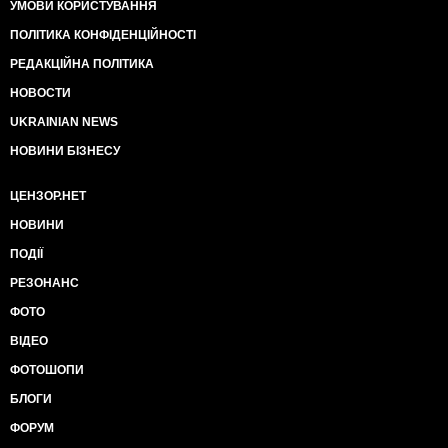
УМОВИ КОРИСТУВАННЯ
ПОЛІТИКА КОНФІДЕНЦІЙНОСТІ
РЕДАКЦІЙНА ПОЛІТИКА
НОВОСТИ
UKRAINIAN NEWS
НОВИНИ БІЗНЕСУ
ЦЕНЗОР.НЕТ
НОВИНИ
ПОДІЇ
РЕЗОНАНС
ФОТО
ВІДЕО
ФОТОШОПИ
БЛОГИ
ФОРУМ