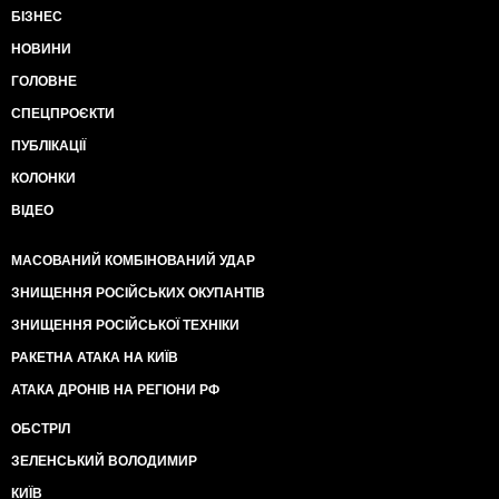
БІЗНЕС
НОВИНИ
ГОЛОВНЕ
СПЕЦПРОЄКТИ
ПУБЛІКАЦІЇ
КОЛОНКИ
ВІДЕО
МАСОВАНИЙ КОМБІНОВАНИЙ УДАР
ЗНИЩЕННЯ РОСІЙСЬКИХ ОКУПАНТІВ
ЗНИЩЕННЯ РОСІЙСЬКОЇ ТЕХНІКИ
РАКЕТНА АТАКА НА КИЇВ
АТАКА ДРОНІВ НА РЕГІОНИ РФ
ОБСТРІЛ
ЗЕЛЕНСЬКИЙ ВОЛОДИМИР
КИЇВ