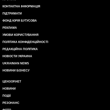
КОНТАКТНА ІНФОРМАЦІЯ
ПІДТРИМАТИ
ФОНД ЮРІЯ БУТУСОВА
РЕКЛАМА
УМОВИ КОРИСТУВАННЯ
ПОЛІТИКА КОНФІДЕНЦІЙНОСТІ
РЕДАКЦІЙНА ПОЛІТИКА
НОВОСТИ УКРАИНА
UKRAINIAN NEWS
НОВИНИ БІЗНЕСУ
ЦЕНЗОР.НЕТ
НОВИНИ
ПОДІЇ
РЕЗОНАНС