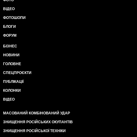
ФОТО
ВІДЕО
ФОТОШОПИ
БЛОГИ
ФОРУМ
БІЗНЕС
НОВИНИ
ГОЛОВНЕ
СПЕЦПРОЄКТИ
ПУБЛІКАЦІЇ
КОЛОНКИ
ВІДЕО
МАСОВАНИЙ КОМБІНОВАНИЙ УДАР
ЗНИЩЕННЯ РОСІЙСЬКИХ ОКУПАНТІВ
ЗНИЩЕННЯ РОСІЙСЬКОЇ ТЕХНІКИ