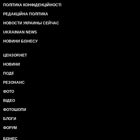
ПОЛІТИКА КОНФІДЕНЦІЙНОСТІ
РЕДАКЦІЙНА ПОЛІТИКА
НОВОСТИ УКРАИНЫ СЕЙЧАС
UKRAINIAN NEWS
НОВИНИ БІЗНЕСУ
ЦЕНЗОР.НЕТ
НОВИНИ
ПОДІЇ
РЕЗОНАНС
ФОТО
ВІДЕО
ФОТОШОПИ
БЛОГИ
ФОРУМ
БІЗНЕС