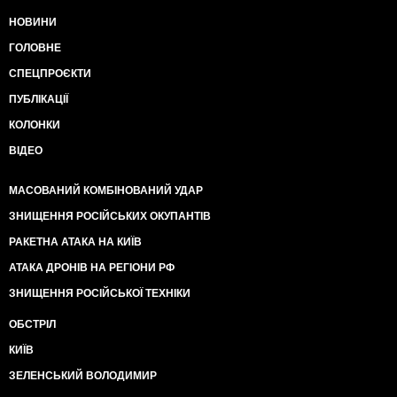
НОВИНИ
ГОЛОВНЕ
СПЕЦПРОЄКТИ
ПУБЛІКАЦІЇ
КОЛОНКИ
ВІДЕО
МАСОВАНИЙ КОМБІНОВАНИЙ УДАР
ЗНИЩЕННЯ РОСІЙСЬКИХ ОКУПАНТІВ
РАКЕТНА АТАКА НА КИЇВ
АТАКА ДРОНІВ НА РЕГІОНИ РФ
ЗНИЩЕННЯ РОСІЙСЬКОЇ ТЕХНІКИ
ОБСТРІЛ
КИЇВ
ЗЕЛЕНСЬКИЙ ВОЛОДИМИР