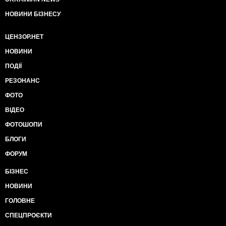
НОВИНИ БІЗНЕСУ
ЦЕНЗОР.НЕТ
НОВИНИ
ПОДІЇ
РЕЗОНАНС
ФОТО
ВІДЕО
ФОТОШОПИ
БЛОГИ
ФОРУМ
БІЗНЕС
НОВИНИ
ГОЛОВНЕ
СПЕЦПРОЄКТИ