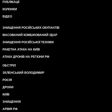
ПУБЛІКАЦІЇ
КОЛОНКИ
ВІДЕО
ЗНИЩЕННЯ РОСІЙСЬКИХ ОКУПАНТІВ
МАСОВАНИЙ КОМБІНОВАНИЙ УДАР
ЗНИЩЕННЯ РОСІЙСЬКОЇ ТЕХНІКИ
РАКЕТНА АТАКА НА КИЇВ
АТАКА ДРОНІВ НА РЕГІОНИ РФ
ОБСТРІЛ
ЗЕЛЕНСЬКИЙ ВОЛОДИМИР
РОСІЯ
ДРОНИ
КИЇВ
ЗНИЩЕННЯ
АРМІЯ РФ