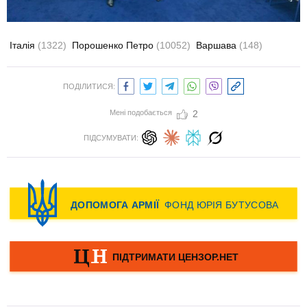
Італія
(1322)
Порошенко Петро
(10052)
Варшава
(148)
ПОДІЛИТИСЯ:
Мені подобається
2
ПІДСУМУВАТИ: