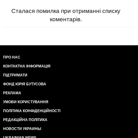
Сталася помилка при отриманні списку
коментарів.
ПРО НАС
КОНТАКТНА ІНФОРМАЦІЯ
ПІДТРИМАТИ
ФОНД ЮРІЯ БУТУСОВА
РЕКЛАМА
УМОВИ КОРИСТУВАННЯ
ПОЛІТИКА КОНФІДЕНЦІЙНОСТІ
РЕДАКЦІЙНА ПОЛІТИКА
НОВОСТИ УКРАИНЫ
UKRAINIAN NEWS