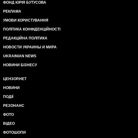
ФОНД ЮРІЯ БУТУСОВА
РЕКЛАМА
УМОВИ КОРИСТУВАННЯ
ПОЛІТИКА КОНФІДЕНЦІЙНОСТІ
РЕДАКЦІЙНА ПОЛІТИКА
НОВОСТИ УКРАИНЫ И МИРА
UKRAINIAN NEWS
НОВИНИ БІЗНЕСУ
ЦЕНЗОР.НЕТ
НОВИНИ
ПОДІЇ
РЕЗОНАНС
ФОТО
ВІДЕО
ФОТОШОПИ