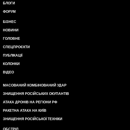
БЛОГИ
ФОРУМ
БІЗНЕС
НОВИНИ
ГОЛОВНЕ
СПЕЦПРОЄКТИ
ПУБЛІКАЦІЇ
КОЛОНКИ
ВІДЕО
МАСОВАНИЙ КОМБІНОВАНИЙ УДАР
ЗНИЩЕННЯ РОСІЙСЬКИХ ОКУПАНТІВ
АТАКА ДРОНІВ НА РЕГІОНИ РФ
РАКЕТНА АТАКА НА КИЇВ
ЗНИЩЕННЯ РОСІЙСЬКОЇ ТЕХНІКИ
ОБСТРІЛ