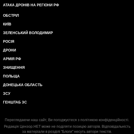
АТАКА ДРОНІВ НА РЕГІОНИ РФ
ОБСТРІЛ
КИЇВ
ЗЕЛЕНСЬКИЙ ВОЛОДИМИР
РОСІЯ
ДРОНИ
АРМІЯ РФ
ЗНИЩЕННЯ
ПОЛЬЩА
ДОНЕЦЬКА ОБЛАСТЬ
ЗСУ
ГЕНШТАБ ЗС
Переглядаючи наш сайт, Ви погоджуєтеся з
політикою конфіденційності
.
Редакція Цензор.НЕТ може не поділяти позицію авторів. Відповідальність
за матеріали в розділі "Блоги" несуть автори текстів.