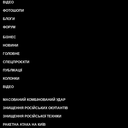
ВІДЕО
ФОТОШОПИ
БЛОГИ
ФОРУМ
БІЗНЕС
НОВИНИ
ГОЛОВНЕ
СПЕЦПРОЄКТИ
ПУБЛІКАЦІЇ
КОЛОНКИ
ВІДЕО
МАСОВАНИЙ КОМБІНОВАНИЙ УДАР
ЗНИЩЕННЯ РОСІЙСЬКИХ ОКУПАНТІВ
ЗНИЩЕННЯ РОСІЙСЬКОЇ ТЕХНІКИ
РАКЕТНА АТАКА НА КИЇВ