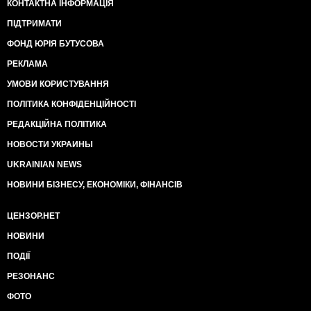
КОНТАКТНА ІНФОРМАЦІЯ
ПІДТРИМАТИ
ФОНД ЮРІЯ БУТУСОВА
РЕКЛАМА
УМОВИ КОРИСТУВАННЯ
ПОЛІТИКА КОНФІДЕНЦІЙНОСТІ
РЕДАКЦІЙНА ПОЛІТИКА
НОВОСТИ УКРАИНЫ
UKRAINIAN NEWS
НОВИНИ БІЗНЕСУ, ЕКОНОМІКИ, ФІНАНСІВ
ЦЕНЗОР.НЕТ
НОВИНИ
ПОДІЇ
РЕЗОНАНС
ФОТО