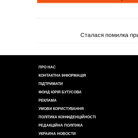
Сталася помилка при
ПРО НАС
КОНТАКТНА ІНФОРМАЦІЯ
ПІДТРИМАТИ
ФОНД ЮРІЯ БУТУСОВА
РЕКЛАМА
УМОВИ КОРИСТУВАННЯ
ПОЛІТИКА КОНФІДЕНЦІЙНОСТІ
РЕДАКЦІЙНА ПОЛІТИКА
УКРАИНА НОВОСТИ