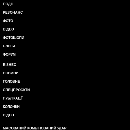
ПОДІЇ
РЕЗОНАНС
ФОТО
ВІДЕО
ФОТОШОПИ
БЛОГИ
ФОРУМ
БІЗНЕС
НОВИНИ
ГОЛОВНЕ
СПЕЦПРОЄКТИ
ПУБЛІКАЦІЇ
КОЛОНКИ
ВІДЕО
МАСОВАНИЙ КОМБІНОВАНИЙ УДАР