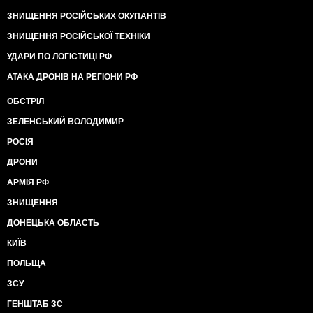
ЗНИЩЕННЯ РОСІЙСЬКИХ ОКУПАНТІВ
ЗНИЩЕННЯ РОСІЙСЬКОЇ ТЕХНІКИ
УДАРИ ПО ЛОГІСТИЦІ РФ
АТАКА ДРОНІВ НА РЕГІОНИ РФ
ОБСТРІЛ
ЗЕЛЕНСЬКИЙ ВОЛОДИМИР
РОСІЯ
ДРОНИ
АРМІЯ РФ
ЗНИЩЕННЯ
ДОНЕЦЬКА ОБЛАСТЬ
КИЇВ
ПОЛЬЩА
ЗСУ
ГЕНШТАБ ЗС