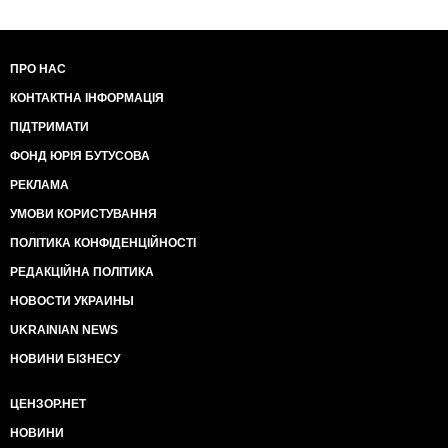
ПРО НАС
КОНТАКТНА ІНФОРМАЦІЯ
ПІДТРИМАТИ
ФОНД ЮРІЯ БУТУСОВА
РЕКЛАМА
УМОВИ КОРИСТУВАННЯ
ПОЛІТИКА КОНФІДЕНЦІЙНОСТІ
РЕДАКЦІЙНА ПОЛІТИКА
НОВОСТИ УКРАИНЫ
UKRAINIAN NEWS
НОВИНИ БІЗНЕСУ
ЦЕНЗОР.НЕТ
НОВИНИ