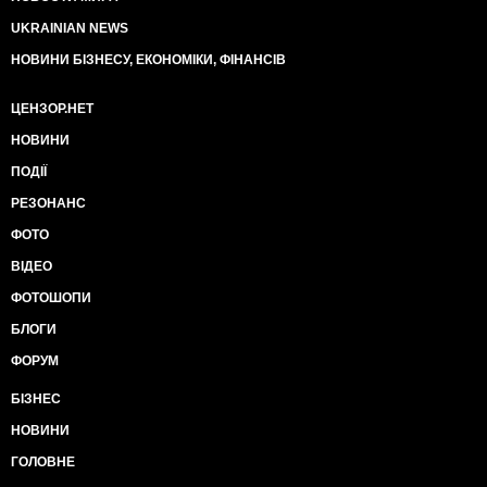
UKRAINIAN NEWS
НОВИНИ БІЗНЕСУ, ЕКОНОМІКИ, ФІНАНСІВ
ЦЕНЗОР.НЕТ
НОВИНИ
ПОДІЇ
РЕЗОНАНС
ФОТО
ВІДЕО
ФОТОШОПИ
БЛОГИ
ФОРУМ
БІЗНЕС
НОВИНИ
ГОЛОВНЕ