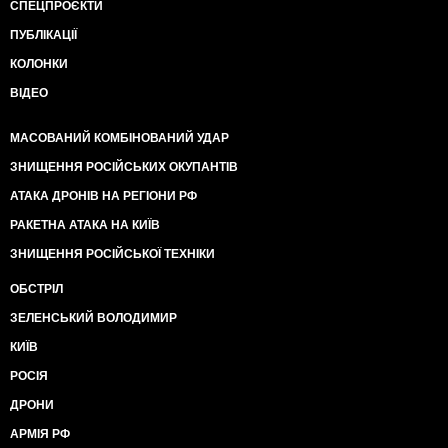
СПЕЦПРОЄКТИ
ПУБЛІКАЦІЇ
КОЛОНКИ
ВІДЕО
МАСОВАНИЙ КОМБІНОВАНИЙ УДАР
ЗНИЩЕННЯ РОСІЙСЬКИХ ОКУПАНТІВ
АТАКА ДРОНІВ НА РЕГІОНИ РФ
РАКЕТНА АТАКА НА КИЇВ
ЗНИЩЕННЯ РОСІЙСЬКОЇ ТЕХНІКИ
ОБСТРІЛ
ЗЕЛЕНСЬКИЙ ВОЛОДИМИР
КИЇВ
РОСІЯ
ДРОНИ
АРМІЯ РФ