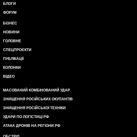
БЛОГИ
ФОРУМ
БІЗНЕС
НОВИНИ
ГОЛОВНЕ
СПЕЦПРОЄКТИ
ПУБЛІКАЦІЇ
КОЛОНКИ
ВІДЕО
МАСОВАНИЙ КОМБІНОВАНИЙ УДАР
ЗНИЩЕННЯ РОСІЙСЬКИХ ОКУПАНТІВ
ЗНИЩЕННЯ РОСІЙСЬКОЇ ТЕХНІКИ
УДАРИ ПО ЛОГІСТИЦІ РФ
АТАКА ДРОНІВ НА РЕГІОНИ РФ
ОБСТРІЛ