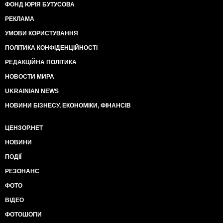
ФОНД ЮРІЯ БУТУСОВА
РЕКЛАМА
УМОВИ КОРИСТУВАННЯ
ПОЛІТИКА КОНФІДЕНЦІЙНОСТІ
РЕДАКЦІЙНА ПОЛІТИКА
НОВОСТИ МИРА
UKRAINIAN NEWS
НОВИНИ БІЗНЕСУ, ЕКОНОМІКИ, ФІНАНСІВ
ЦЕНЗОР.НЕТ
НОВИНИ
ПОДІЇ
РЕЗОНАНС
ФОТО
ВІДЕО
ФОТОШОПИ