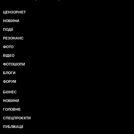
ЦЕНЗОР.НЕТ
НОВИНИ
ПОДІЇ
РЕЗОНАНС
ФОТО
ВІДЕО
ФОТОШОПИ
БЛОГИ
ФОРУМ
БІЗНЕС
НОВИНИ
ГОЛОВНЕ
СПЕЦПРОЄКТИ
ПУБЛІКАЦІЇ