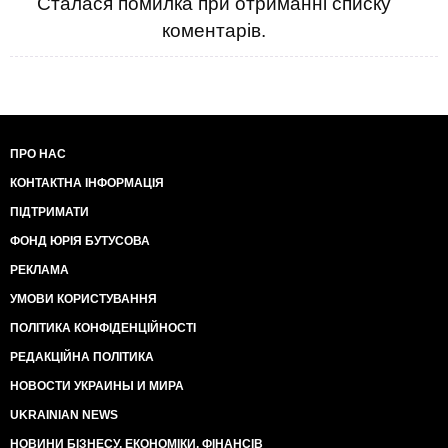
Сталася помилка при отриманні списку
коментарів.
ПРО НАС
КОНТАКТНА ІНФОРМАЦІЯ
ПІДТРИМАТИ
ФОНД ЮРІЯ БУТУСОВА
РЕКЛАМА
УМОВИ КОРИСТУВАННЯ
ПОЛІТИКА КОНФІДЕНЦІЙНОСТІ
РЕДАКЦІЙНА ПОЛІТИКА
НОВОСТИ УКРАИНЫ И МИРА
UKRAINIAN NEWS
НОВИНИ БІЗНЕСУ, ЕКОНОМІКИ, ФІНАНСІВ