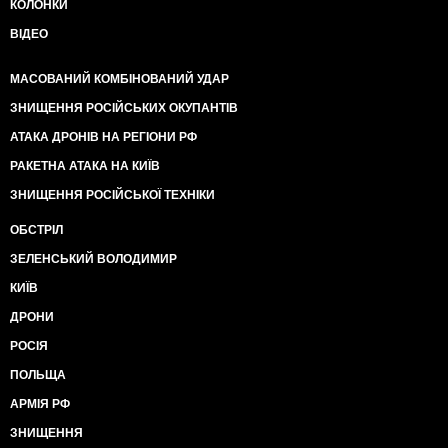
КОЛОНКИ
ВІДЕО
МАСОВАНИЙ КОМБІНОВАНИЙ УДАР
ЗНИЩЕННЯ РОСІЙСЬКИХ ОКУПАНТІВ
АТАКА ДРОНІВ НА РЕГІОНИ РФ
РАКЕТНА АТАКА НА КИЇВ
ЗНИЩЕННЯ РОСІЙСЬКОЇ ТЕХНІКИ
ОБСТРІЛ
ЗЕЛЕНСЬКИЙ ВОЛОДИМИР
КИЇВ
ДРОНИ
РОСІЯ
ПОЛЬЩА
АРМІЯ РФ
ЗНИЩЕННЯ