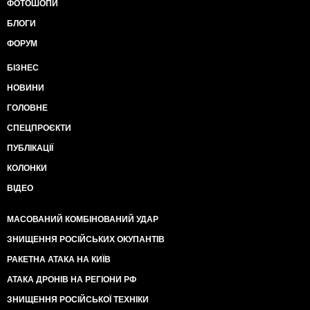
ФОТОШОПИ
БЛОГИ
ФОРУМ
БІЗНЕС
НОВИНИ
ГОЛОВНЕ
СПЕЦПРОЄКТИ
ПУБЛІКАЦІЇ
КОЛОНКИ
ВІДЕО
МАСОВАНИЙ КОМБІНОВАНИЙ УДАР
ЗНИЩЕННЯ РОСІЙСЬКИХ ОКУПАНТІВ
РАКЕТНА АТАКА НА КИЇВ
АТАКА ДРОНІВ НА РЕГІОНИ РФ
ЗНИЩЕННЯ РОСІЙСЬКОЇ ТЕХНІКИ