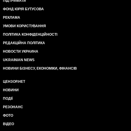
ПІДТРИМАТИ
ФОНД ЮРІЯ БУТУСОВА
РЕКЛАМА
УМОВИ КОРИСТУВАННЯ
ПОЛІТИКА КОНФІДЕНЦІЙНОСТІ
РЕДАКЦІЙНА ПОЛІТИКА
НОВОСТИ УКРАИНА
UKRAINIAN NEWS
НОВИНИ БІЗНЕСУ, ЕКОНОМІКИ, ФІНАНСІВ
ЦЕНЗОР.НЕТ
НОВИНИ
ПОДІЇ
РЕЗОНАНС
ФОТО
ВІДЕО