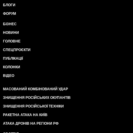
БЛОГИ
ФОРУМ
БІЗНЕС
НОВИНИ
ГОЛОВНЕ
СПЕЦПРОЄКТИ
ПУБЛІКАЦІЇ
КОЛОНКИ
ВІДЕО
МАСОВАНИЙ КОМБІНОВАНИЙ УДАР
ЗНИЩЕННЯ РОСІЙСЬКИХ ОКУПАНТІВ
ЗНИЩЕННЯ РОСІЙСЬКОЇ ТЕХНІКИ
РАКЕТНА АТАКА НА КИЇВ
АТАКА ДРОНІВ НА РЕГІОНИ РФ