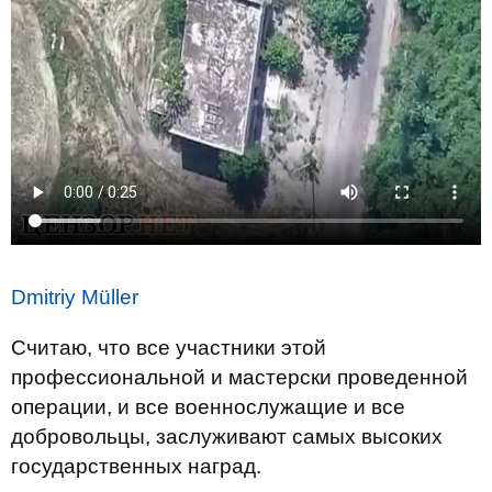
Dmitriy Müller
Считаю, что все участники этой
профессиональной и мастерски проведенной
операции, и все военнослужащие и все
добровольцы, заслуживают самых высоких
государственных наград.