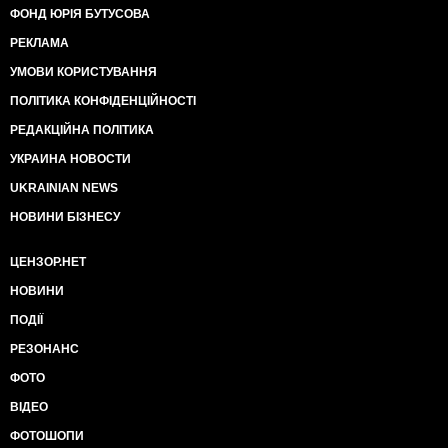
ФОНД ЮРІЯ БУТУСОВА
РЕКЛАМА
УМОВИ КОРИСТУВАННЯ
ПОЛІТИКА КОНФІДЕНЦІЙНОСТІ
РЕДАКЦІЙНА ПОЛІТИКА
УКРАИНА НОВОСТИ
UKRAINIAN NEWS
НОВИНИ БІЗНЕСУ
ЦЕНЗОР.НЕТ
НОВИНИ
ПОДІЇ
РЕЗОНАНС
ФОТО
ВІДЕО
ФОТОШОПИ