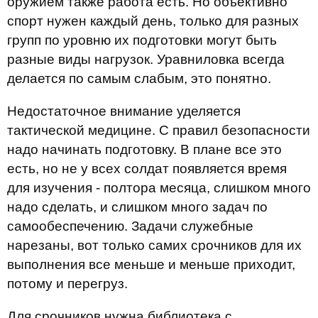
оружием также работа есть. Но объективно
спорт нужен каждый день, только для разных
групп по уровню их подготовки могут быть
разные виды нагрузок. Уравниловка всегда
делается по самым слабым, это понятно.
Недостаточное внимание уделяется
тактической медицине. С правил безопасности
надо начинать подготовку. В плане все это
есть, но не у всех солдат появляется время
для изучения - полтора месяца, слишком много
надо сделать, и слишком много задач по
самообеспечению. Задачи служебные
нарезаны, вот только самих срочников для их
выполнения все меньше и меньше приходит,
потому и перегруз.
Для срочников нужна библиотека с