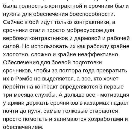
была полностью контрактной и срочники были
нужны для обеспечения боеспособности.
Сейчас в бой идут только контрактники, а
срочники стали просто мобресурсом для
вербовки контрактников и дармовой и рабочей
силой. Но использовать их как рабсилу крайне
хлопотно, сложно и крайне неэффективно.
Обеспечения для боевой подготовки
срочников, чтобы за полтора года превратить
их в Рэмбо не выделяется, а все, кто хочет
перейти на контракт определяются в первые
три месяца службы. А дальше все - мотивация
у армии держать срочников в казармах падает
почти до нуля, самые толковые стараются
просто помогать и занимаются хозработами и
обеспечением.