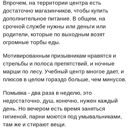
Впрочем, на территории центра есть
достаточно магазинчиков, чтобы купить
дополнительное питание. В общем, на
срочной службе нужны или деньги или
родители, которые по выходным возят
огромные торбы еды.
Мотивированным призывникам нравятся и
стрельбы и полоса препятствий, и ночные
марши по лесу. Учебный центр многое дает, и
плюсов в целом гораздо больше, чем минусов.
Помывка - два раза в неделю, это
недостаточно, душ, конечно, нужен каждый
день. Но вечером есть время заняться
гигиеной, парни моются под умывальниками,
там же и стирают вещи.