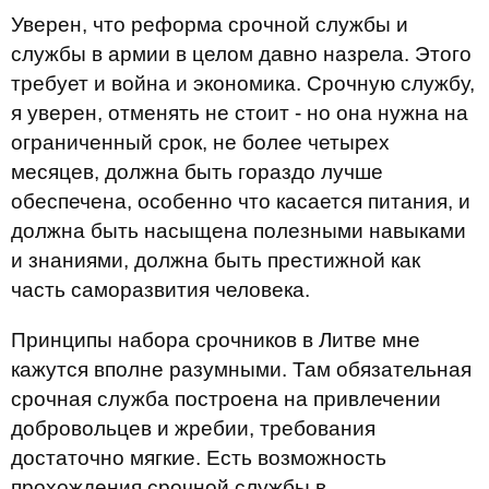
Уверен, что реформа срочной службы и
службы в армии в целом давно назрела. Этого
требует и война и экономика. Срочную службу,
я уверен, отменять не стоит - но она нужна на
ограниченный срок, не более четырех
месяцев, должна быть гораздо лучше
обеспечена, особенно что касается питания, и
должна быть насыщена полезными навыками
и знаниями, должна быть престижной как
часть саморазвития человека.
Принципы набора срочников в Литве мне
кажутся вполне разумными. Там обязательная
срочная служба построена на привлечении
добровольцев и жребии, требования
достаточно мягкие. Есть возможность
прохождения срочной службы в