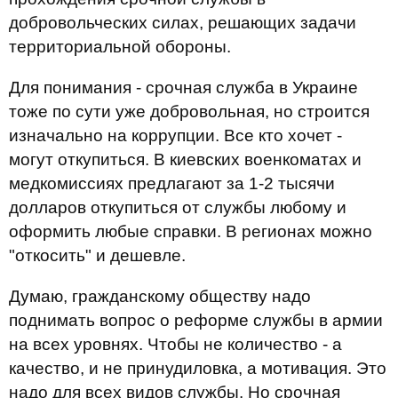
добровольческих силах, решающих задачи
территориальной обороны.
Для понимания - срочная служба в Украине
тоже по сути уже добровольная, но строится
изначально на коррупции. Все кто хочет -
могут откупиться. В киевских военкоматах и
медкомиссиях предлагают за 1-2 тысячи
долларов откупиться от службы любому и
оформить любые справки. В регионах можно
"откосить" и дешевле.
Думаю, гражданскому обществу надо
поднимать вопрос о реформе службы в армии
на всех уровнях. Чтобы не количество - а
качество, и не принудиловка, а мотивация. Это
надо для всех видов службы. Но срочная