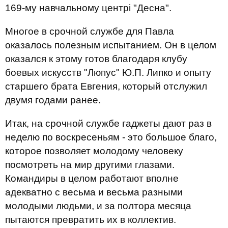
169-му навчальному центрі "Десна".
Многое в срочной службе для Павла
оказалось полезным испытанием. Он в целом
оказался к этому готов благодаря клубу
боевых искусств "Люпус" Ю.П. Липко и опыту
старшего брата Евгения, который отслужил
двумя годами ранее.
Итак, на срочной службе гаджеты дают раз в
неделю по воскресеньям - это большое благо,
которое позволяет молодому человеку
посмотреть на мир другими глазами.
Командиры в целом работают вполне
адекватно с весьма и весьма разными
молодыми людьми, и за полтора месяца
пытаются превратить их в коллектив.