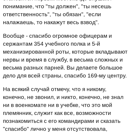
понимание, что "ты должен", "ты несешь
ответственность", "ты обязан", "если
налажаешь, то накажут весь взвод".
Вообще - спасибо огромное офицерам и
сержантам 354 учебного полка и 5-й
механизированной роты, которые вкладывают
нервы и время в службу, в весьма сложных и
весьма разных парней. Вы делаете большое
дело для всей страны, спасибо 169-му центру.
На всякий случай отмечу, что я никому,
конечно, не звонил, и никто, конечно, не знал
ни в военкомате ни в учебке, что это мой
племянник, служит как все, возможности
познакомиться с его командирами и сказать
"спасибо" лично у меня отсутствовала,