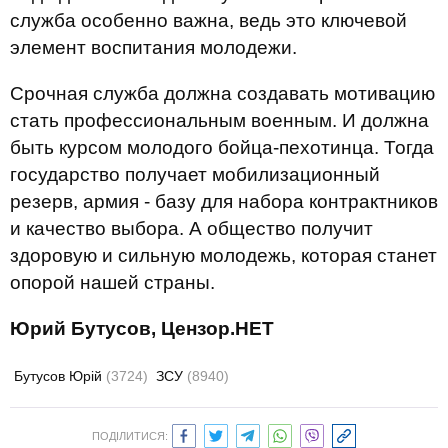
служба особенно важна, ведь это ключевой
элемент воспитания молодежи.
Срочная служба должна создавать мотивацию
стать профессиональным военным. И должна
быть курсом молодого бойца-пехотинца. Тогда
государство получает мобилизационный
резерв, армия - базу для набора контрактников
и качество выбора. А общество получит
здоровую и сильную молодежь, которая станет
опорой нашей страны.
Юрий Бутусов, Цензор.НЕТ
Бутусов Юрій
(3724)
ЗСУ
(8940)
ПОДІЛИТИСЯ: