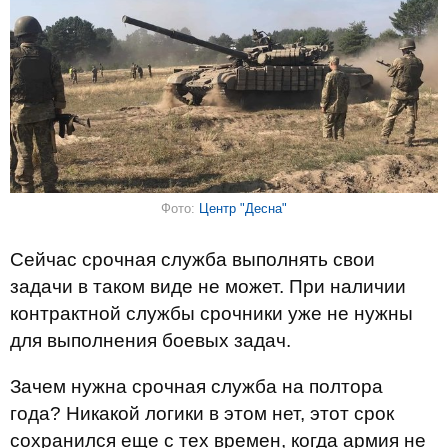
Фото:
Центр "Десна"
Сейчас срочная служба выполнять свои
задачи в таком виде не может. При наличии
контрактной службы срочники уже не нужны
для выполнения боевых задач.
Зачем нужна срочная служба на полтора
года? Никакой логики в этом нет, этот срок
сохранился еще с тех времен, когда армия не