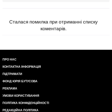
Сталася помилка при отриманні списку
коментарів.
ПРО НАС
КОНТАКТНА ІНФОРМАЦІЯ
ПІДТРИМАТИ
ФОНД ЮРІЯ БУТУСОВА
РЕКЛАМА
УМОВИ КОРИСТУВАННЯ
ПОЛІТИКА КОНФІДЕНЦІЙНОСТІ
РЕДАКЦІЙНА ПОЛІТИКА