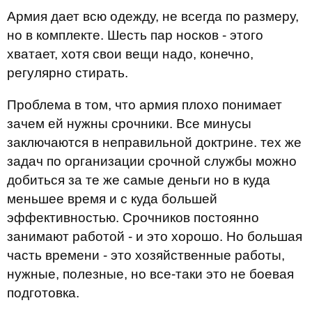
Армия дает всю одежду, не всегда по размеру,
но в комплекте. Шесть пар носков - этого
хватает, хотя свои вещи надо, конечно,
регулярно стирать.
Проблема в том, что армия плохо понимает
зачем ей нужны срочники. Все минусы
заключаются в неправильной доктрине. тех же
задач по организации срочной службы можно
добиться за те же самые деньги но в куда
меньшее время и с куда большей
эффективностью. Срочников постоянно
занимают работой - и это хорошо. Но большая
часть времени - это хозяйственные работы,
нужные, полезные, но все-таки это не боевая
подготовка.