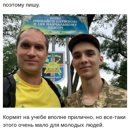
поэтому пишу.
Кормят на учебе вполне прилично, но все-таки
этого очень мало для молодых людей.