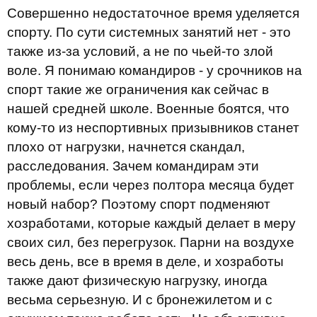
Совершенно недостаточное время уделяется
спорту. По сути системных занятий нет - это
также из-за условий, а не по чьей-то злой
воле. Я понимаю командиров - у срочников на
спорт такие же ограничения как сейчас в
нашей средней школе. Военные боятся, что
кому-то из неспортивных призывников станет
плохо от нагрузки, начнется скандал,
расследования. Зачем командирам эти
проблемы, если через полтора месяца будет
новый набор? Поэтому спорт подменяют
хозработами, которые каждый делает в меру
своих сил, без перегрузок. Парни на воздухе
весь день, все в время в деле, и хозработы
также дают физическую нагрузку, иногда
весьма серьезную. И с бронежилетом и с