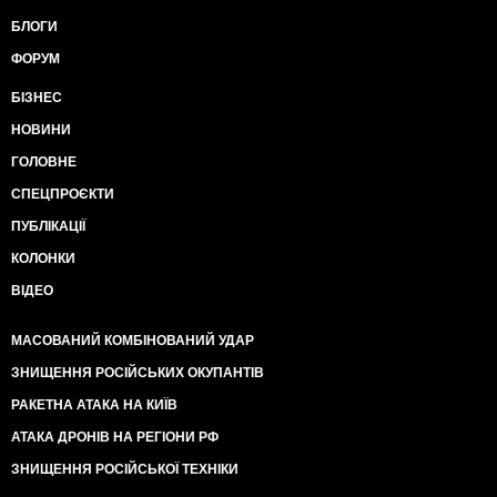
БЛОГИ
ФОРУМ
БІЗНЕС
НОВИНИ
ГОЛОВНЕ
СПЕЦПРОЄКТИ
ПУБЛІКАЦІЇ
КОЛОНКИ
ВІДЕО
МАСОВАНИЙ КОМБІНОВАНИЙ УДАР
ЗНИЩЕННЯ РОСІЙСЬКИХ ОКУПАНТІВ
РАКЕТНА АТАКА НА КИЇВ
АТАКА ДРОНІВ НА РЕГІОНИ РФ
ЗНИЩЕННЯ РОСІЙСЬКОЇ ТЕХНІКИ