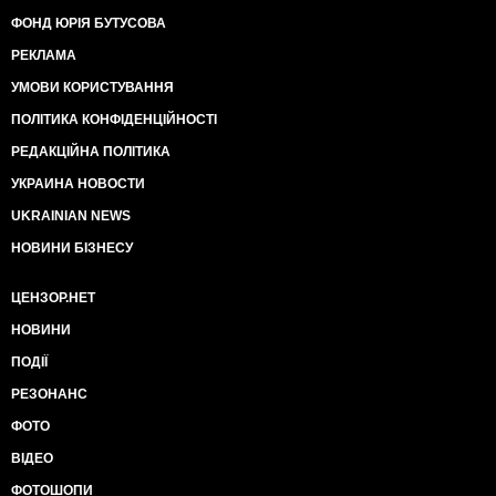
ФОНД ЮРІЯ БУТУСОВА
РЕКЛАМА
УМОВИ КОРИСТУВАННЯ
ПОЛІТИКА КОНФІДЕНЦІЙНОСТІ
РЕДАКЦІЙНА ПОЛІТИКА
УКРАИНА НОВОСТИ
UKRAINIAN NEWS
НОВИНИ БІЗНЕСУ
ЦЕНЗОР.НЕТ
НОВИНИ
ПОДІЇ
РЕЗОНАНС
ФОТО
ВІДЕО
ФОТОШОПИ