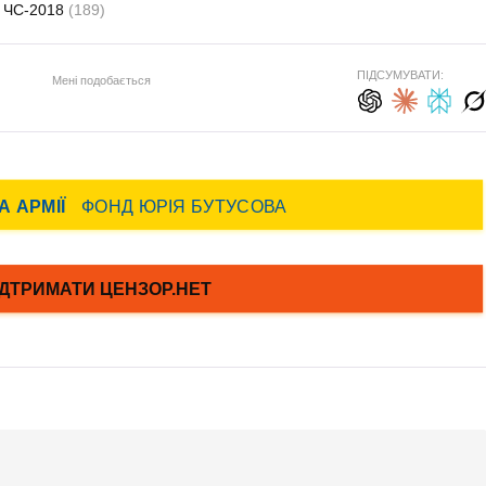
ЧС-2018
(189)
ПІДСУМУВАТИ:
Мені подобається