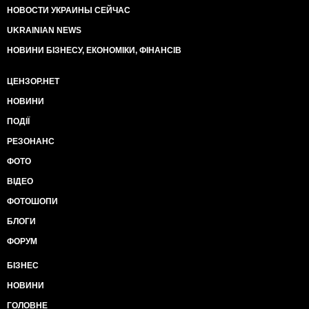
НОВОСТИ УКРАИНЫ СЕЙЧАС
UKRAINIAN NEWS
НОВИНИ БІЗНЕСУ, ЕКОНОМІКИ, ФІНАНСІВ
ЦЕНЗОР.НЕТ
НОВИНИ
ПОДІЇ
РЕЗОНАНС
ФОТО
ВІДЕО
ФОТОШОПИ
БЛОГИ
ФОРУМ
БІЗНЕС
НОВИНИ
ГОЛОВНЕ