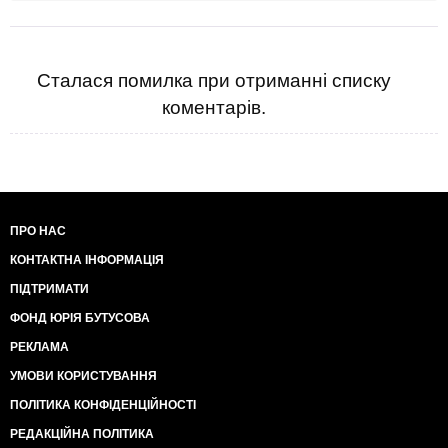
Сталася помилка при отриманні списку
коментарів.
ПРО НАС
КОНТАКТНА ІНФОРМАЦІЯ
ПІДТРИМАТИ
ФОНД ЮРІЯ БУТУСОВА
РЕКЛАМА
УМОВИ КОРИСТУВАННЯ
ПОЛІТИКА КОНФІДЕНЦІЙНОСТІ
РЕДАКЦІЙНА ПОЛІТИКА