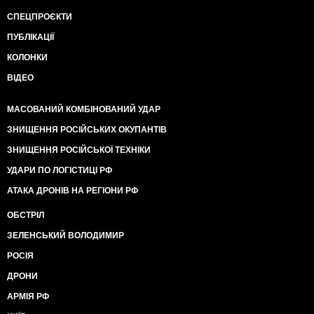
СПЕЦПРОЄКТИ
ПУБЛІКАЦІЇ
КОЛОНКИ
ВІДЕО
МАСОВАНИЙ КОМБІНОВАНИЙ УДАР
ЗНИЩЕННЯ РОСІЙСЬКИХ ОКУПАНТІВ
ЗНИЩЕННЯ РОСІЙСЬКОЇ ТЕХНІКИ
УДАРИ ПО ЛОГІСТИЦІ РФ
АТАКА ДРОНІВ НА РЕГІОНИ РФ
ОБСТРІЛ
ЗЕЛЕНСЬКИЙ ВОЛОДИМИР
РОСІЯ
ДРОНИ
АРМІЯ РФ